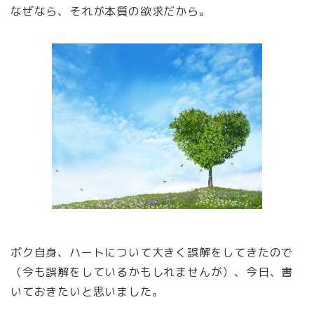
なぜなら、それが本質の欲求だから。
ボク自身、ハートについて大きく誤解をしてきたので
（今も誤解をしているかもしれませんが）、今日、書
いておきたいと思いました。