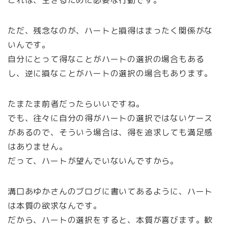
ただ、残念なのが、ハートと損得はまったく関係がな
いんです。
自分にとって得なことがハートの選択の場合もある
し、逆に損なことがハートの選択の場合もあります。
たまたま前者だったらいいですね。
でも、往々に自分の得がハートの選択ではないケース
があるので、そういう場合は、得を追求しても満足感
はありません。
だって、ハートが望んでいないんですから。
溝口あゆかさんのブログに書いてあるように、ハート
は本質の欲求なんです。
だから、ハートの選択をすると、本質が喜びます。歓