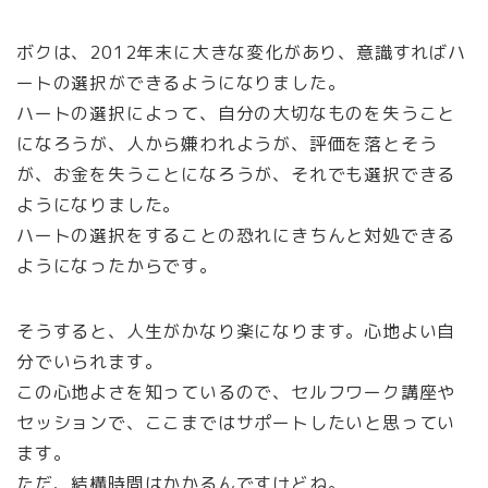
ボクは、2012年末に大きな変化があり、意識すればハ
ートの選択ができるようになりました。
ハートの選択によって、自分の大切なものを失うこと
になろうが、人から嫌われようが、評価を落とそう
が、お金を失うことになろうが、それでも選択できる
ようになりました。
ハートの選択をすることの恐れにきちんと対処できる
ようになったからです。
そうすると、人生がかなり楽になります。心地よい自
分でいられます。
この心地よさを知っているので、セルフワーク講座や
セッションで、ここまではサポートしたいと思ってい
ます。
ただ、結構時間はかかるんですけどね。