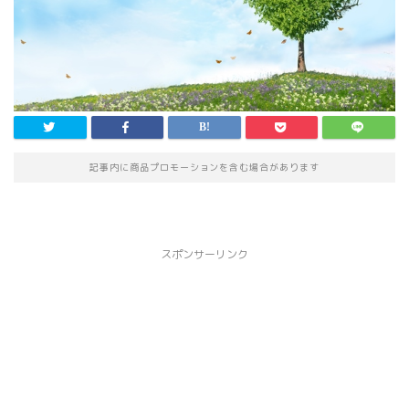
記事内に商品プロモーションを含む場合があります
スポンサーリンク