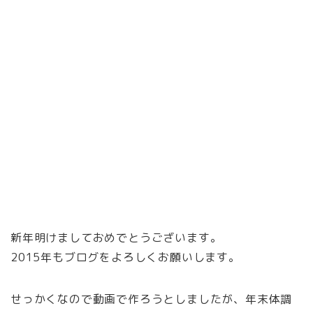
新年明けましておめでとうございます。
2015年もブログをよろしくお願いします。
せっかくなので動画で作ろうとしましたが、年末体調