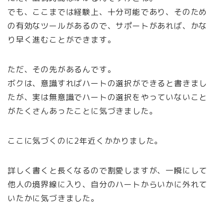
でも、ここまでは経験上、十分可能であり、そのため
の有効なツールがあるので、サポートがあれば、かな
り早く進むことができます。
ただ、その先があるんです。
ボクは、意識すればハートの選択ができると書きまし
たが、実は無意識でハートの選択をやっていないこと
がたくさんあったことに気づきました。
ここに気づくのに2年近くかかりました。
詳しく書くと長くなるので割愛しますが、一瞬にして
他人の境界線に入り、自分のハートからいかに外れて
いたかに気づきました。