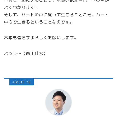
よくわかります。
そして、ハートの声に従って生きることこそ、ハート
中心で生きるということなのです。
本年も皆さまよろしくお願いします。
よっし～（西川佳宏）
ABOUT ME