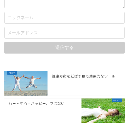
健康寿命を延ばす最も効果的なツール
ハート中心＝ハッピー、ではない