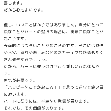
喜します。
だから心地よいです。
但し、いいことばかりではありません。自分にとって
損なことがハートの選択の場合は、実際に損なことが
起こります。
表面的にはつらいことが起こるのです。そこには恐怖
や不安、怒りや悲しみなどのネガティブな感情もたく
さん発生するでしょう。
だから、ハートに従うのはすごく難しい行為なんで
す。
勇気が必要です。
「ハッピーなことが起こる！」と思って進むと痛い目
に遭います。
ハートに従うには、半端ない覚悟が要ります。
それでも、その価値があります。