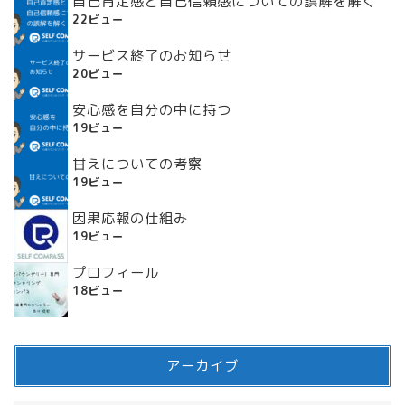
自己肯定感と自己信頼感についての誤解を解く
22ビュー
サービス終了のお知らせ
20ビュー
安心感を自分の中に持つ
19ビュー
甘えについての考察
19ビュー
因果応報の仕組み
19ビュー
プロフィール
18ビュー
アーカイブ