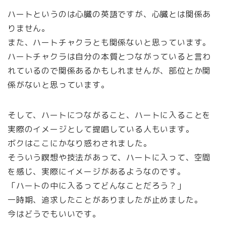
ハートというのは心臓の英語ですが、心臓とは関係あ
りません。
また、ハートチャクラとも関係ないと思っています。
ハートチャクラは自分の本質とつながっていると言わ
れているので関係あるかもしれませんが、部位とか関
係がないと思っています。
そして、ハートにつながること、ハートに入ることを
実際のイメージとして提唱している人もいます。
ボクはここにかなり惑わされました。
そういう瞑想や技法があって、ハートに入って、空間
を感じ、実際にイメージがあるようなのです。
「ハートの中に入るってどんなことだろう？」
一時期、追求したことがありましたが止めました。
今はどうでもいいです。