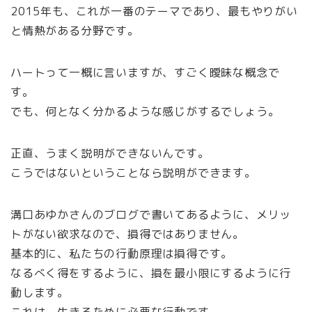
2015年も、これが一番のテーマであり、最もやりがい
と情熱がある分野です。
ハートって一概に言いますが、すごく曖昧な概念で
す。
でも、何となく分かるような感じがするでしょう。
正直、うまく説明ができないんです。
こうではないということなら説明ができます。
溝口あゆかさんのブログで書いてあるように、メリッ
トがない欲求なので、損得ではありません。
基本的に、私たちの行動原理は損得です。
なるべく得をするように、損を最小限にするように行
動します。
これは、生きるために必要な行動です。