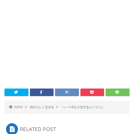
HOME
自分らしく生きる
ハート中心で生きるということ
RELATED POST