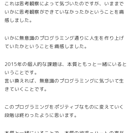
これは思考観察によって気づいたのですが、いままで
いかに思考観察ができていなかったかということを痛
感しました。
いかに無意識のプログラミング通りに人生を作り上げ
ていたかということを痛感しました。
2015年の個人的な課題は、本質ともっと一緒にいると
いうことです。
言い換えれば、無意識のプログラミングに気づいて生
きていくことです。
このプログラミングをポジティブなものに変えていく
段階は終わったように思います。
本質と一緒にいることで、本質の欲求＝ハートの声が