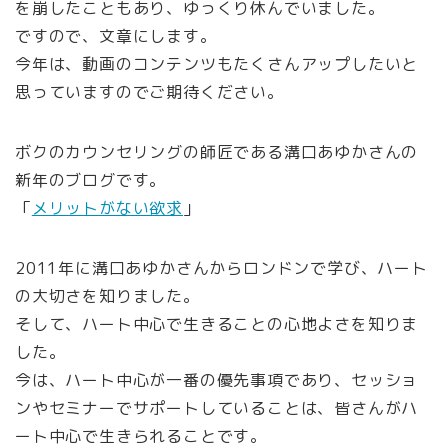
を崩したこともあり、ゆっくり休んでいました。
ですので、文章にします。
今年は、動画のコンテンツもたくさんアップしたいと
思っていますのでご期待ください。
ボクのカウンセリングの師匠である溝口あゆかさんの
新年のブログです。
「
メリットがない欲求
」
2011年に溝口あゆかさんからロンドンで学び、ハート
の大切さを知りました。
そして、ハート中心で生きることの心地よさを知りま
した。
今は、ハート中心が一番の優先事項であり、セッショ
ンやセミナーでサポートしていることは、皆さんがハ
ート中心で生きられることです。