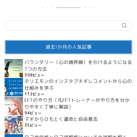
過去1か月の人気記事
バウンダリー（心の境界線）を引けるようになる
7つの方法
308ビュー
ホリエモンのインスタブチギレコメントから心の
仕組みを学ぶ
112ビュー
EFTのやり方（元EFTトレーナーがやり方を分か
りやすく丁寧に解説）
94ビュー
マギからひもとく運命と自由意志
35ビュー