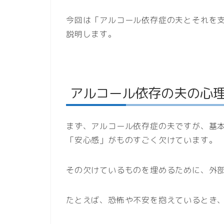
今回は「アルコール依存症の夫とそれを
説明します。
アルコール依存の夫の心
まず、アルコール依存症の夫ですが、基
「安心感」がものすごく欠けています。
その欠けているものを埋めるために、外
たとえば、恐怖や不安を抱えているとき