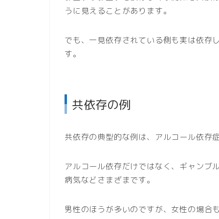
うに見えることがあります。
でも、一見依存されている側も実は依存
す。
共依存の例
共依存の典型的な例は、アルコール依存
アルコール依存だけではなく、ギャンブ
病気などさまざまです。
男性のほうが多いのですが、女性の場合