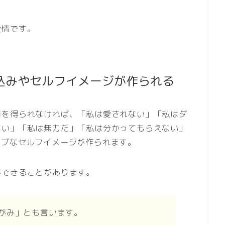
愛情です。
込みやセルフイメージが作られる
情を得られなければ、「私は愛されない」「私はダ
ない」「私は無力だ」「私は分かってもらえない」
ィブなセルフイメージが作られます。
ができることがあります。
がみ」とも言います。