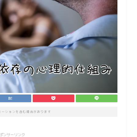
モーションを含む場合があります
ポンサーリンク