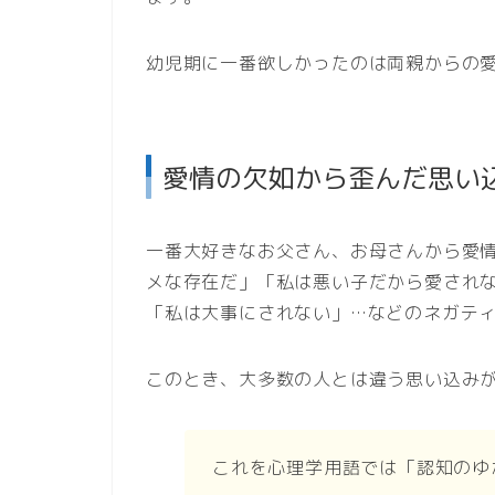
幼児期に一番欲しかったのは両親からの
愛情の欠如から歪んだ思い
一番大好きなお父さん、お母さんから愛
メな存在だ」「私は悪い子だから愛され
「私は大事にされない」…などのネガテ
このとき、大多数の人とは違う思い込み
これを心理学用語では「認知のゆ