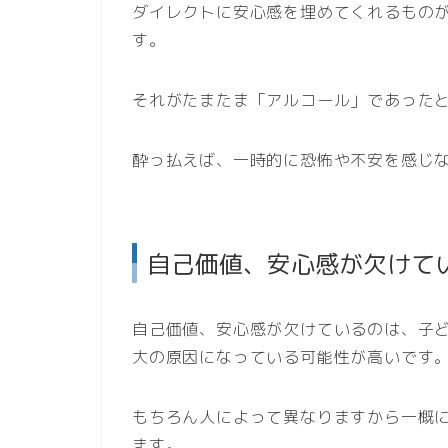
ダイレクトに安心感を埋めてくれるもの
す。
それがたまたま「アルコール」であった
酔っ払えば、一時的に恐怖や不安を感じ
自己価値、安心感が欠けて
自己価値、安心感が欠けているのは、子
大の原因になっている可能性が高いです
もちろん人によって異なりますから一概
ます。