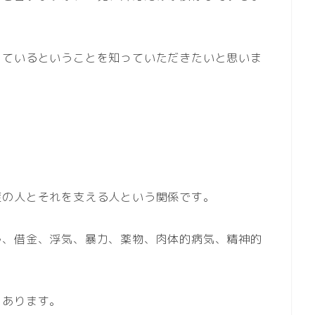
しているということを知っていただきたいと思いま
症の人とそれを支える人という関係です。
ル、借金、浮気、暴力、薬物、肉体的病気、精神的
もあります。