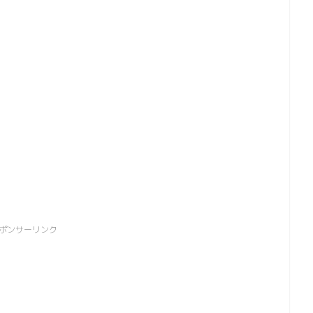
ポンサーリンク