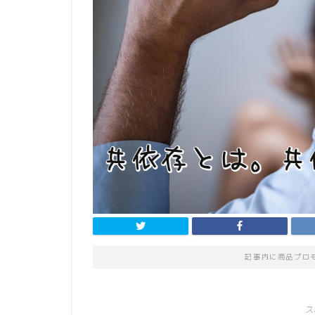
記事内に商品プロ
ス