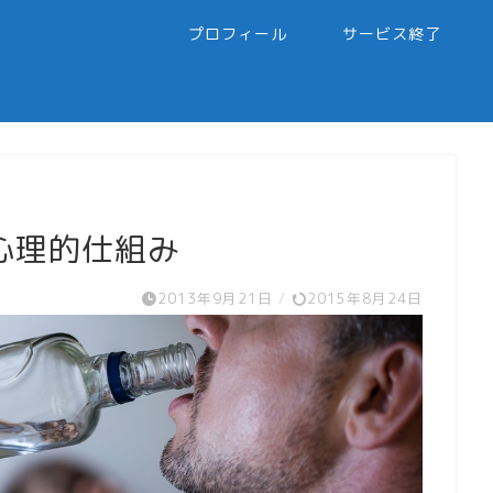
プロフィール
サービス終了
心理的仕組み
2013年9月21日
/
2015年8月24日