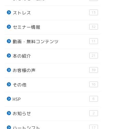
ストレス
13
セミナー情報
32
動画・無料コンテンツ
11
本の紹介
21
お客様の声
39
その他
16
HSP
6
お知らせ
2
ハートシフト
17