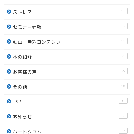
13
ストレス
32
セミナー情報
11
動画・無料コンテンツ
21
本の紹介
39
お客様の声
16
その他
6
HSP
2
お知らせ
17
ハートシフト