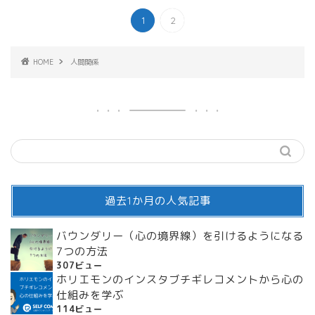
1
2
HOME
人間関係
過去1か月の人気記事
バウンダリー（心の境界線）を引けるようになる
7つの方法
307ビュー
ホリエモンのインスタブチギレコメントから心の
仕組みを学ぶ
114ビュー