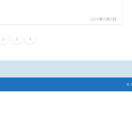
2017年11月7日
2
3
4