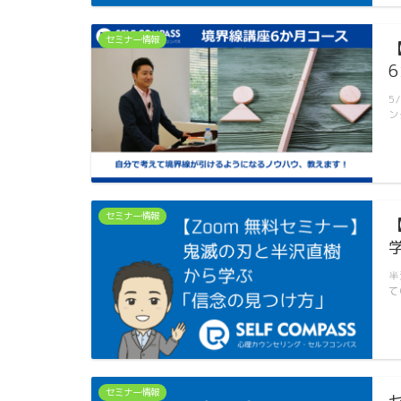
セミナー情報
5
ン
セミナー情報
半
て
セミナー情報