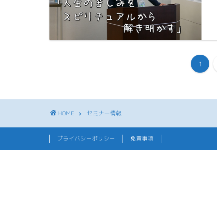
1
HOME
セミナー情報
プライバシーポリシー
免責事項