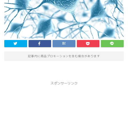
記事内に商品プロモーションを含む場合があります
スポンサーリンク