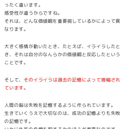
ったく違います。
感受性が違うからですね。
それは、どんな価値観を重要視しているかによって異
なります。
大きく感情が動いたとき、たとえば、イライラしたと
き、それは自分のなんらかの価値観と反応したという
ことです。
そして、
そのイライラは過去の記憶によって増幅され
ています。
人間の脳は失敗を記憶するように作られています。
生きていくうえで大切なのは、成功の記憶よりも失敗
の記憶です。