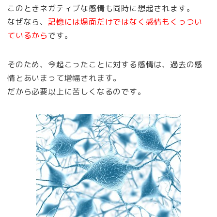
このときネガティブな感情も同時に想起されます。
なぜなら、
記憶には場面だけではなく感情もくっつい
ているから
です。
そのため、今起こったことに対する感情は、過去の感
情とあいまって増幅されます。
だから必要以上に苦しくなるのです。