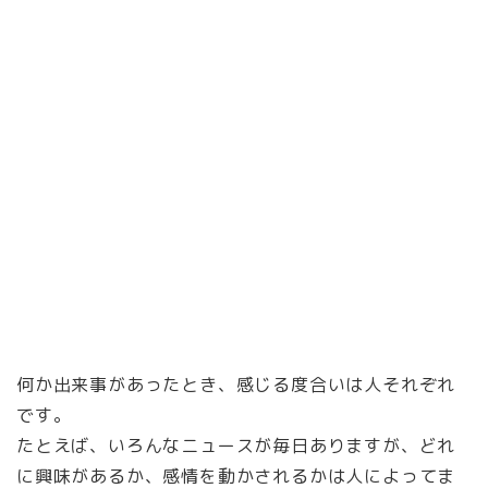
何か出来事があったとき、感じる度合いは人それぞれ
です。
たとえば、いろんなニュースが毎日ありますが、どれ
に興味があるか、感情を動かされるかは人によってま