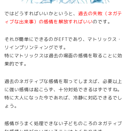
ではどうすればいいかというと、
過去の失敗（ネガテ
ィブな出来事）の感情を解放すればいい
のです。
それが簡単にできるのがEFTであり、マトリックス・
リインプリンティングです。
特にマトリックスは過去の場面の感情を取ることに効
果的です。
過去のネガティブな感情を取ってしまえば、必要以上
に強い感情は起こらず、十分対処できるはずですね。
特に大人になった今であれば、冷静に対応できるでし
ょう。
感情がうまく処理できない子どものころのネガティブ