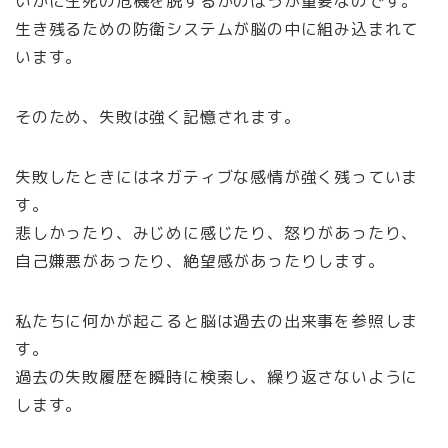
いかに生死の危機を脱するかのほうが重要なのです。
生き残るための防衛システムが脳の中に組み込まれて
います。
そのため、失敗は強く記憶されます。
失敗したときにはネガティブな感情が強く残っていま
す。
悲しかったり、みじめに感じたり、怒りがあったり、
自己嫌悪があったり、絶望感があったりします。
私たちに何かが起こると脳は過去の出来事を参照しま
す。
過去の失敗履歴を瞬時に検索し、繰り返さないように
します。