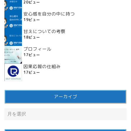
20ビュー
安心感を自分の中に持つ
19ビュー
甘えについての考察
18ビュー
プロフィール
17ビュー
因果応報の仕組み
17ビュー
アーカイブ