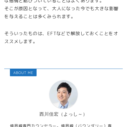
な感情と結びついていることはよくあります。
そこが原因となって、大人になった今でも大きな影響
を与えることは多くみられます。
そういったものは、EFTなどで解放しておくことをオ
ススメします。
ABOUT ME
西川佳宏（よっし～）
境界線専門カウンセラー。境界線（バウンダリー）専