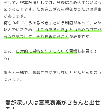
そして、根本解決としては、今後はため込まないよう
にすることです。ため込まざるを得なかったのは理由
があります。
何らかの「こうあるべき」という制限があって、ため
込んでいたため、
「こうあるべき」という心のプログ
ラムを見つけて、それを緩めること
が必要です。
また、
日常的に感情をケアしていく習慣
も必要です
ね。
歯石と一緒で、歯磨きでケアしないとどんどんたまっ
てきます。
愛が深い人は喜怒哀楽がきちんと出せ