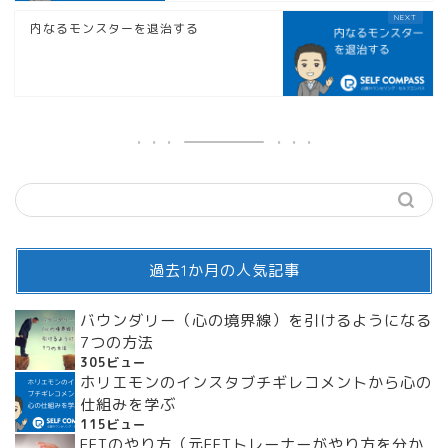
内なるモンスターを退治する
過去1か月の人気記事
バウンダリー（心の境界線）を引けるようになる
7つの方法
305ビュー
ホリエモンのインスタブチギレコメントから心の
仕組みを学ぶ
115ビュー
EFTのやり方（元EFTトレーナーがやり方を分か