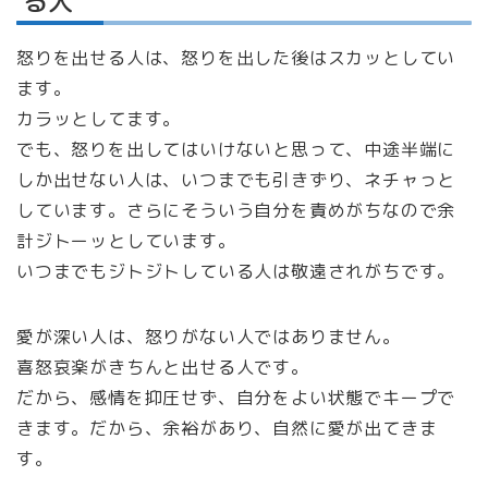
る人
怒りを出せる人は、怒りを出した後はスカッとしてい
ます。
カラッとしてます。
でも、怒りを出してはいけないと思って、中途半端に
しか出せない人は、いつまでも引きずり、ネチャっと
しています。さらにそういう自分を責めがちなので余
計ジトーッとしています。
いつまでもジトジトしている人は敬遠されがちです。
愛が深い人は、怒りがない人ではありません。
喜怒哀楽がきちんと出せる人です。
だから、感情を抑圧せず、自分をよい状態でキープで
きます。だから、余裕があり、自然に愛が出てきま
す。