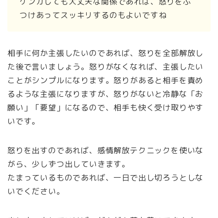
ケンカしても大丈夫な関係であれば、怒りをぶ
つけあってスッキリするのもよいですね
相手に何か主張したいのであれば、怒りを全部解放し
た後で言いましょう。怒りがなくなれば、主張したい
ことがシンプルになります。怒りがあると相手を責め
るような主張になりますが、怒りがないと冷静な「お
願い」「要望」になるので、相手も快く受け取りやす
いです。
怒りを出すのであれば、感情解放テクニックを使いな
がら、少しずつ出していきます。
たまっているものであれば、一日で出し切ろうとしな
いでください。