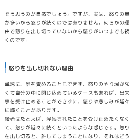
そう思うのが自然でしょう。ですが、実は、怒りの量
が多いから怒りが続くのではありません。何らかの理
由で怒りを出し切っていないから怒りがいつまでも続
くのです。
怒りを出し切れない理由
単純に、誰を責めることもできず、怒りのやり場がな
くて自分の中に閉じ込めているケースもあれば、出来
事を受け止めることができずに、怒りや悲しみが延々
に続くことがあります。
後者はたとえば、浮気されたことを受け止めたくなく
て、怒りが延々に続くといったような感じです。怒り
を出し切ると、許してしまうことになり、それはどう