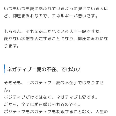
いつもいつも愛にあふれているように見せている人ほ
ど、抑圧まみれなので、エネルギーが悪いです。
もちろん、それにあこがれている人も一緒ですね。
愛がない状態を否定することになり、抑圧まみれにな
ります。
ネガティブ＝愛の不在、ではない
そもそも、「ネガティブ＝愛の不在」ではありませ
ん。
ポジティブだけではなく、ネガティブも愛です。
だから、全てに愛を感じられるのです。
ポジティブもネガティブも制限することなく、人生の