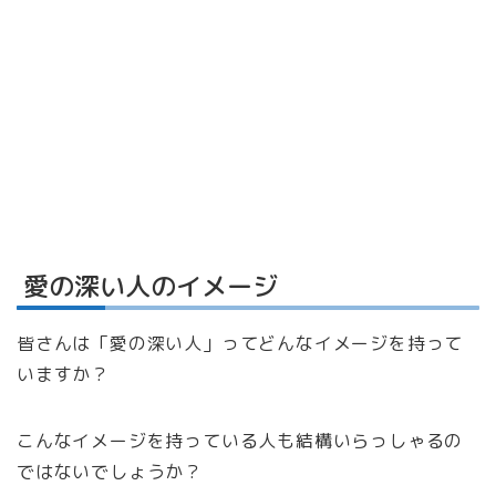
愛の深い人のイメージ
皆さんは「愛の深い人」ってどんなイメージを持って
いますか？
こんなイメージを持っている人も結構いらっしゃるの
ではないでしょうか？