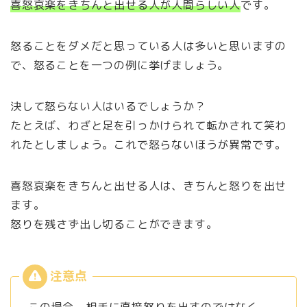
喜怒哀楽をきちんと出せる人が人間らしい人
です。
怒ることをダメだと思っている人は多いと思いますの
で、怒ることを一つの例に挙げましょう。
決して怒らない人はいるでしょうか？
たとえば、わざと足を引っかけられて転かされて笑わ
れたとしましょう。これで怒らないほうが異常です。
喜怒哀楽をきちんと出せる人は、きちんと怒りを出せ
ます。
怒りを残さず出し切ることができます。