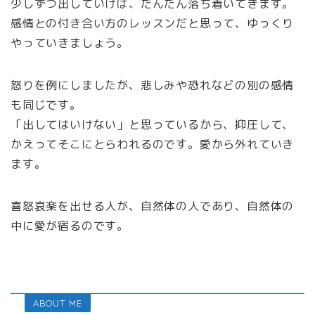
少しずつ出していけば、だんだん落ち着いてきます。
感情との付き合い方のレッスンだと思って、ゆっくり
やっていきましょう。
怒りを例にしましたが、悲しみや恐れなどの別の感情
も同じです。
「出してはいけない」と思っているから、抑圧して、
かえってそこにとらわれるのです。愛から外れていき
ます。
喜怒哀楽を出せる人が、自然体の人であり、自然体の
中に愛が宿るのです。
ABOUT ME