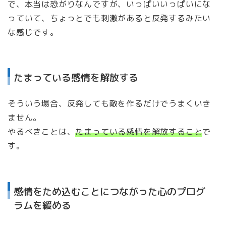
で、本当は恐がりなんですが、いっぱいいっぱいにな
っていて、ちょっとでも刺激があると反発するみたい
な感じです。
たまっている感情を解放する
そういう場合、反発しても敵を作るだけでうまくいき
ません。
やるべきことは、
たまっている感情を解放すること
で
す。
感情をため込むことにつながった心のプログ
ラムを緩める