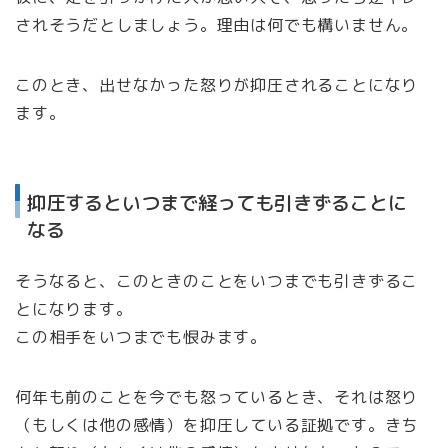
されそうだとしましょう。理由は何でも構いません。
このとき、出せなかった怒りが抑圧されることになり
ます。
抑圧するといつまで経っても引きずることに
なる
そうなると、このときのことをいつまでも引きずるこ
とになります。
この相手をいつまでも恨みます。
何年も前のことを今でも怒っているとき、それは怒り
（もしくは他の感情）を抑圧している証拠です。きち