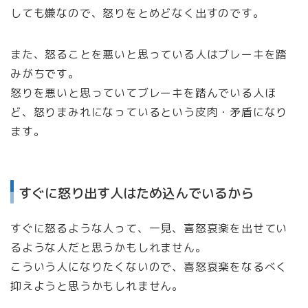
しても嫌なので、怒りをとめどなく出すのです。
また、怒ることを悪いと思っている人はブレーキを踏
みがちです。
怒りを悪いと思っていてブレーキを踏んでいる人ほ
ど、怒りまみれになっているという皮肉・矛盾になり
ます。
すぐに怒り出す人はため込んでいるから
すぐに怒るような人って、一見、喜怒哀楽を出せてい
るような人だと思うかもしれません。
こういう人になりたくないので、喜怒哀楽をなるべく
抑えようと思うかもしれません。