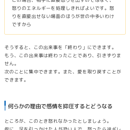
この場合、相手に直接怒りを出すのではなく、
怒りのエネルギーを処理しきればよいです。怒
りを直接出せない場面のほうが世の中多いわけ
ですから
そうすると、この出来事を「終わり」にできます。
もう、この出来事は終わったことであり、引きずりま
せん。
次のことに集中できます。また、愛を取り戻すことが
できます。
何らかの理由で感情を抑圧するとどうなる
ところが、このとき怒れなかったとしましょう。
仮に、足を引っかけた人が恐い人で、怒ったら逆ギレ