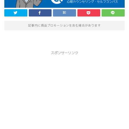
記事内に商品プロモーションを含む場合があります
スポンサーリンク