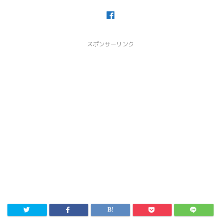
スポンサーリンク