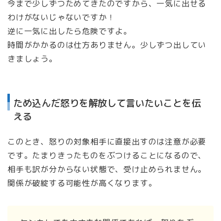
今まで少しずつためてきたのですから、一気に出せる
わけがないじゃないですか！
逆に一気に出したら危険ですよ。
時間がかかるのは仕方ありません。少しずつ出してい
きましょう。
ため込んだ怒りを解放して言いたいことを伝
える
このとき、怒りの対象相手に直接出すのは注意が必要
です。たまりきったものをぶつけることになるので、
相手も訳が分からない状態で、受け止められません。
関係が破綻する可能性が高くなります。