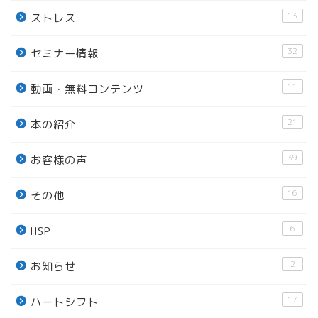
13
ストレス
32
セミナー情報
11
動画・無料コンテンツ
21
本の紹介
39
お客様の声
16
その他
6
HSP
2
お知らせ
17
ハートシフト