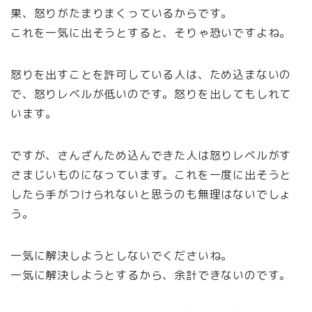
果、怒りがたまりまくっているからです。
これを一気に出そうとすると、そりゃ恐いですよね。
怒りを出すことを許可している人は、ため込まないの
で、怒りレベルが低いのです。怒りを出してもしれて
います。
ですが、さんざんため込んできた人は怒りレベルがす
さまじいものになっています。これを一度に出そうと
したら手がつけられないと思うのも無理はないでしょ
う。
一気に解決しようとしないでくださいね。
一気に解決しようとするから、余計できないのです。