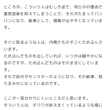
ところが、こういう人はむしろ逆で、何らかの理由で
喜怒哀楽を抑えてしまうことで、それがたまってパン
パンになり、結果として、感情が出やすくなっていま
す。
すぐに怒るような人は、内側でものすごくため込んで
います。
ため込んだものを出していれば、いつかは穏やかにな
るのですが、ため込んだものはそのままにしていま
す。
それで自分がモンスターのようになり、その結果、怒
りまみれになっているのです。
ここが一見分かりにくいところだと思います。
そういう人は、チワワが吠えまくっているような感じ