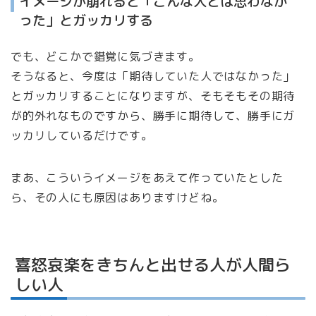
イメージが崩れると「こんな人とは思わなか
った」とガッカリする
でも、どこかで錯覚に気づきます。
そうなると、今度は「期待していた人ではなかった」
とガッカリすることになりますが、そもそもその期待
が的外れなものですから、勝手に期待して、勝手にガ
ッカリしているだけです。
まあ、こういうイメージをあえて作っていたとした
ら、その人にも原因はありますけどね。
喜怒哀楽をきちんと出せる人が人間ら
しい人