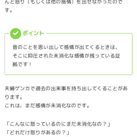
んと怒り（もしくは他の感情）を出せなかったので
す。
昔のことを思い出して感情が出てくるときは、
そこに抑圧された未消化な感情が残っている証
拠です！
夫婦ゲンカで過去の出来事を持ち出してくることがあ
ります。
これは、まだ感情が未消化なのです。
「こんなに怒っているのにまだ未消化なの？」
「どれだけ怒りがあるの？」