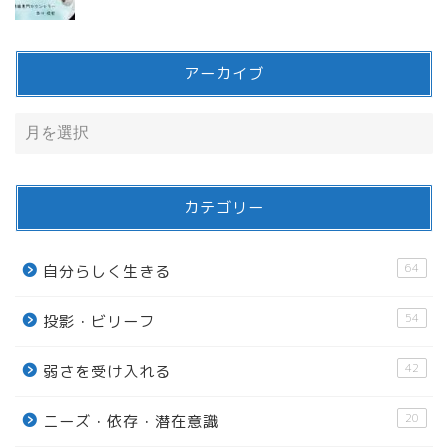
アーカイブ
カテゴリー
64
自分らしく生きる
54
投影・ビリーフ
42
弱さを受け入れる
20
ニーズ・依存・潜在意識