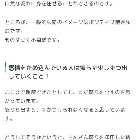
自然な流れに身を任せることができるのです。
ところが、一般的な愛のイメージはポジティブ限定な
のです。
ものすごく不自然です。
感情をため込んでいる人は焦らず少しずつ出
していくこと！
ここまで理解できたとしても、まだ怒りを出すのを恐
がっています。
怒りを出すと、手がつけられなくなると思っていま
す。
どうしてそうかというと、さんざん怒りを抑圧した結