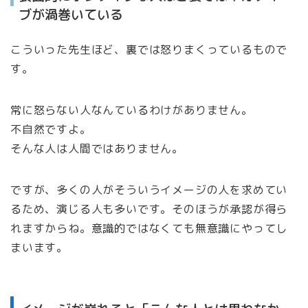
ブが渦巻いている
こういった先生ほど、裏では怒りまくっているもので
す。
常に怒らない人なんているわけがありません。
不自然ですよ。
そんな人は人間ではありません。
ですが、多くの人がそういうイメージの人を求めてい
るため、演じる人も多いです。そのほうが承認が得ら
れますからね。意識的ではなくても無意識にやってし
まいます。