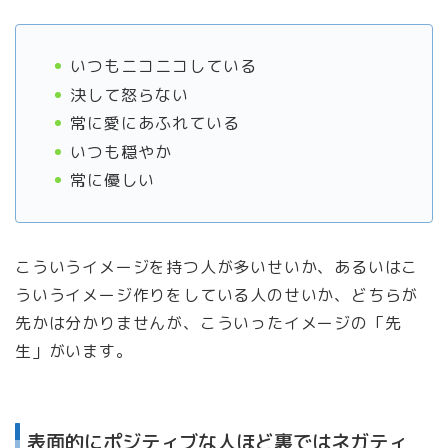
いつもニコニコしている
決して怒らない
常に愛にあふれている
いつも穏やか
常に優しい
こういうイメージを持つ人が多いせいか、あるいはこ
ういうイメージ作りをしている人のせいか、どちらが
先かは分かりませんが、こういったイメージの「先
生」がいます。
表面的にポジティブな人ほど裏ではネガティ