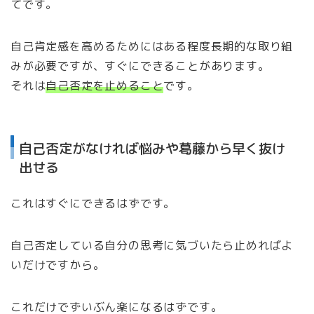
てです。
自己肯定感を高めるためにはある程度長期的な取り組
みが必要ですが、すぐにできることがあります。
それは
自己否定を止めること
です。
自己否定がなければ悩みや葛藤から早く抜け
出せる
これはすぐにできるはずです。
自己否定している自分の思考に気づいたら止めればよ
いだけですから。
これだけでずいぶん楽になるはずです。