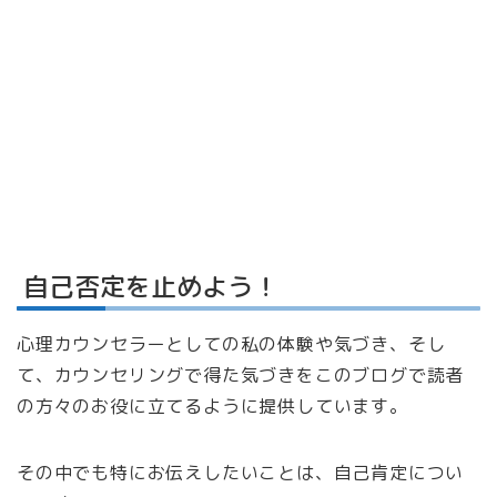
自己否定を止めよう！
心理カウンセラーとしての私の体験や気づき、そし
て、カウンセリングで得た気づきをこのブログで読者
の方々のお役に立てるように提供しています。
その中でも特にお伝えしたいことは、自己肯定につい