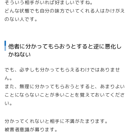
そういう相手がいれば好ましいですね。
どんな状態でも自分の味方でいてくれる人はかけがえ
のない人です。
他者に分かってもらおうとすると逆に悪化し
かねない
でも、必ずしも分かってもらえるわけではありませ
ん。
また、無理に分かってもらおうとすると、あまりよい
ことにならないことが多いことを覚えておいてくださ
い。
分かってくれないと相手に不満がたまります。
被害者意識が募ります。