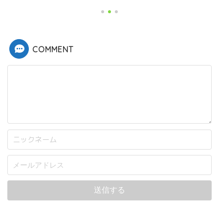
COMMENT