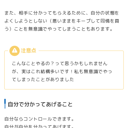
また、相手に分かってもらえるために、自分の状態を
よくしようとしない（悪いままをキープして同情を買
う）ことを無意識でやってしまうこともあります。
こんなことやるの？って思うかもしれません
が、実はこれ結構多いです！私も無意識でやっ
てしまったことがありました
自分で分かってあげること
自分ならコントロールできます。
自分が自分を分かってあげます。