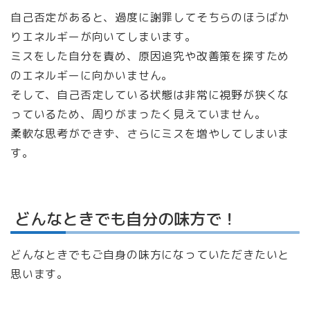
自己否定があると、過度に謝罪してそちらのほうばか
りエネルギーが向いてしまいます。
ミスをした自分を責め、原因追究や改善策を探すため
のエネルギーに向かいません。
そして、自己否定している状態は非常に視野が狭くな
っているため、周りがまったく見えていません。
柔軟な思考ができず、さらにミスを増やしてしまいま
す。
どんなときでも自分の味方で！
どんなときでもご自身の味方になっていただきたいと
思います。