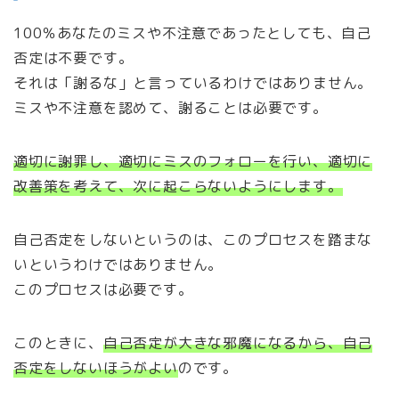
100％あなたのミスや不注意であったとしても、自己
否定は不要です。
それは「謝るな」と言っているわけではありません。
ミスや不注意を認めて、謝ることは必要です。
適切に謝罪し、適切にミスのフォローを行い、適切に
改善策を考えて、次に起こらないようにします。
自己否定をしないというのは、このプロセスを踏まな
いというわけではありません。
このプロセスは必要です。
このときに、
自己否定が大きな邪魔になるから、自己
否定をしないほうがよい
のです。