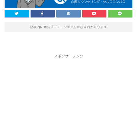
記事内に商品プロモーションを含む場合があります
スポンサーリンク