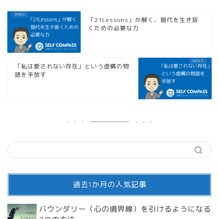
「21Lessons」が解く、現代を生き抜
くための必要な力
「私は愛されない存在」という虚構の物
語を手放す
過去1か月の人気記事
バウンダリー（心の境界線）を引けるようになる