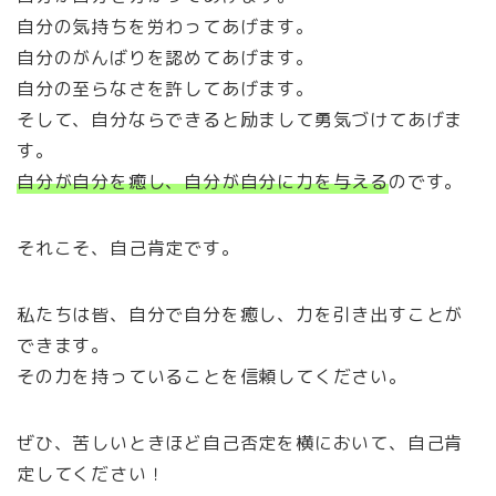
自分の気持ちを労わってあげます。
自分のがんばりを認めてあげます。
自分の至らなさを許してあげます。
そして、自分ならできると励まして勇気づけてあげま
す。
自分が自分を癒し、自分が自分に力を与える
のです。
それこそ、自己肯定です。
私たちは皆、自分で自分を癒し、力を引き出すことが
できます。
その力を持っていることを信頼してください。
ぜひ、苦しいときほど自己否定を横において、自己肯
定してください！