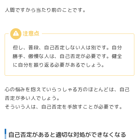
人間ですから当たり前のことです。
但し、普段、自己否定しない人は別です。自分
勝手、傲慢な人は、自己否定が必要です。健全
に自分を振り返る必要があるでしょう。
心の悩みを抱えていらっしゃる方のほとんどは、自己
否定が多い人でしょう。
そういう人は、自己否定を手放すことが必要です。
自己否定があると適切な対処ができなくなる