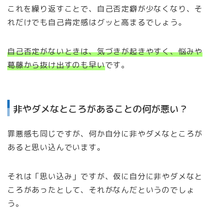
これを繰り返すことで、自己否定癖が少なくなり、そ
れだけでも自己肯定感はグッと高まるでしょう。
自己否定がないときは、気づきが起きやすく、悩みや
葛藤から抜け出すのも早い
です。
非やダメなところがあることの何が悪い？
罪悪感も同じですが、何か自分に非やダメなところが
あると思い込んでいます。
それは「思い込み」ですが、仮に自分に非やダメなと
ころがあったとして、それがなんだというのでしょ
う。