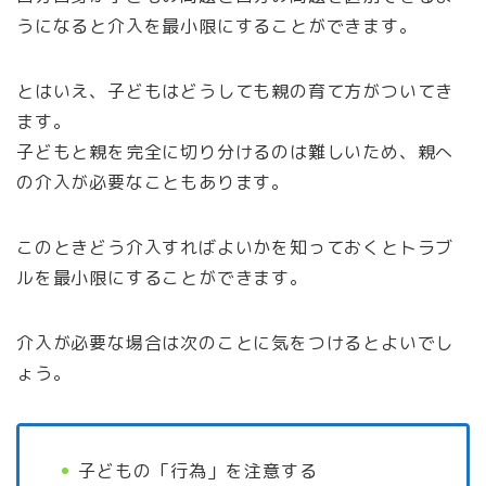
うになると介入を最小限にすることができます。
とはいえ、子どもはどうしても親の育て方がついてき
ます。
子どもと親を完全に切り分けるのは難しいため、親へ
の介入が必要なこともあります。
このときどう介入すればよいかを知っておくとトラブ
ルを最小限にすることができます。
介入が必要な場合は次のことに気をつけるとよいでし
ょう。
子どもの「行為」を注意する