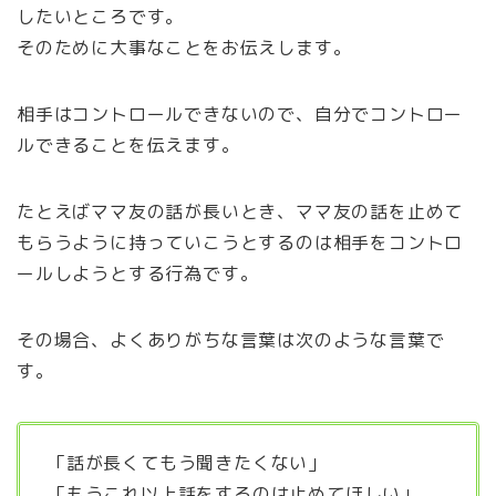
したいところです。
そのために大事なことをお伝えします。
相手はコントロールできないので、自分でコントロー
ルできることを伝えます。
たとえばママ友の話が長いとき、ママ友の話を止めて
もらうように持っていこうとするのは相手をコントロ
ールしようとする行為です。
その場合、よくありがちな言葉は次のような言葉で
す。
「話が長くてもう聞きたくない」
「もうこれ以上話をするのは止めてほしい」