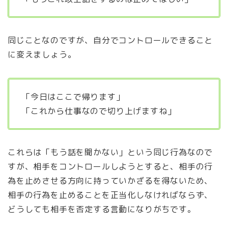
同じことなのですが、自分でコントロールできること
に変えましょう。
「今日はここで帰ります」
「これから仕事なので切り上げますね」
これらは「もう話を聞かない」という同じ行為なので
すが、相手をコントロールしようとすると、相手の行
為を止めさせる方向に持っていかざるを得ないため、
相手の行為を止めることを正当化しなければならず、
どうしても相手を否定する言動になりがちです。