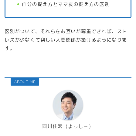
自分の捉え方とママ友の捉え方の区別
区別がついて、それらをお互いが尊重できれば、スト
レスが少なくて楽しい人間関係が築けるようになりま
す。
ABOUT ME
西川佳宏（よっし～）