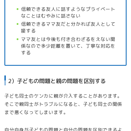
信頼できる友人に話すようなプライベート
なことはむやみに話さない
信頼できるママ友だと分かれば友人として
接する
ママ友とは今後も付き合わざるをえない関
係なので多少距離を置いて、丁寧な対応を
する
2）子どもの問題と親の問題を区別する
子ども同士のケンカに親が介入することがあります。
そこで親同士がトラブルになると、子ども同士の関係
まで悪くなってしまいます。
自分自身が子どもの問題と自分の問題を区別できるよ