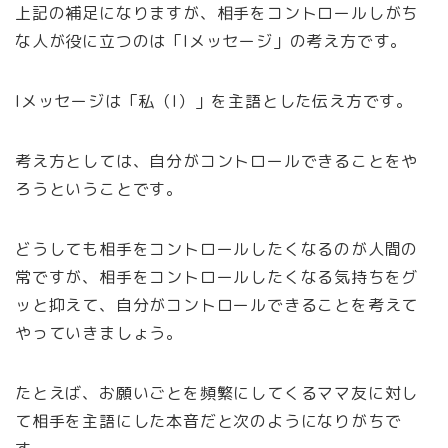
上記の補足になりますが、相手をコントロールしがち
な人が役に立つのは「Iメッセージ」の考え方です。
Iメッセージは「私（I）」を主語とした伝え方です。
考え方としては、自分がコントロールできることをや
ろうということです。
どうしても相手をコントロールしたくなるのが人間の
常ですが、相手をコントロールしたくなる気持ちをグ
ッと抑えて、自分がコントロールできることを考えて
やっていきましょう。
たとえば、お願いごとを頻繁にしてくるママ友に対し
て相手を主語にした本音だと次のようになりがちで