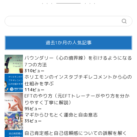
過去1か月の人気記事
バウンダリー（心の境界線）を引けるようになる
7つの方法
310ビュー
ホリエモンのインスタブチギレコメントから心の
仕組みを学ぶ
114ビュー
EFTのやり方（元EFTトレーナーがやり方を分か
りやすく丁寧に解説）
95ビュー
マギからひもとく運命と自由意志
35ビュー
自己肯定感と自己信頼感についての誤解を解く