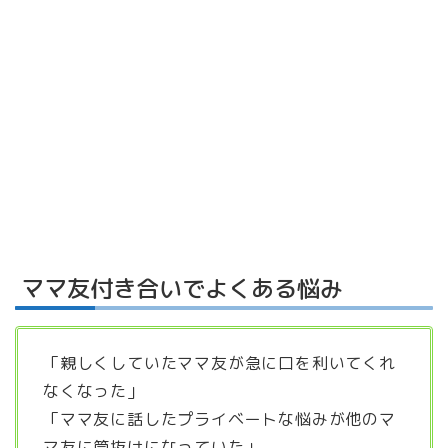
ママ友付き合いでよくある悩み
「親しくしていたママ友が急に口を利いてくれ
なくなった」
「ママ友に話したプライベートな悩みが他のマ
マ友に筒抜けになっていた」