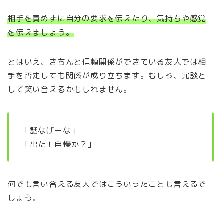
相手を責めずに自分の要求を伝えたり、気持ちや感覚
を伝えましょう。
とはいえ、きちんと信頼関係ができている友人では相
手を否定しても関係が成り立ちます。むしろ、冗談と
して笑い合えるかもしれません。
「話なげーな」
「出た！自慢か？」
何でも言い合える友人ではこういったことも言えるで
しょう。