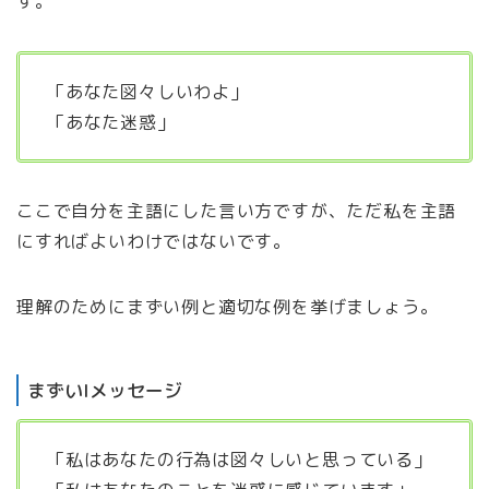
す。
「あなた図々しいわよ」
「あなた迷惑」
ここで自分を主語にした言い方ですが、ただ私を主語
にすればよいわけではないです。
理解のためにまずい例と適切な例を挙げましょう。
まずいIメッセージ
「私はあなたの行為は図々しいと思っている」