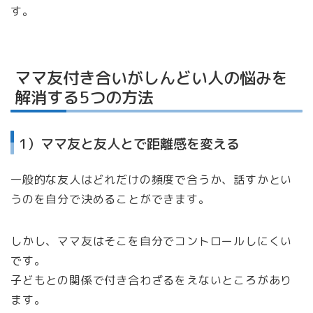
す。
ママ友付き合いがしんどい人の悩みを
解消する5つの方法
1）ママ友と友人とで距離感を変える
一般的な友人はどれだけの頻度で合うか、話すかとい
うのを自分で決めることができます。
しかし、ママ友はそこを自分でコントロールしにくい
です。
子どもとの関係で付き合わざるをえないところがあり
ます。