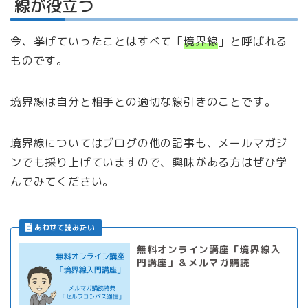
線が役立つ
今、挙げていったことはすべて「
境界線
」と呼ばれる
ものです。
境界線は自分と相手との適切な線引きのことです。
境界線についてはブログの他の記事も、メールマガジ
ンでも採り上げていますので、興味がある方はぜひ学
んでみてください。
無料オンライン講座「境界線入
門講座」＆メルマガ購読