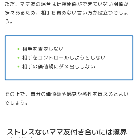
ただ、ママ友の場合は信頼関係ができていない関係が
多々あるため、相手を責めない言い方が役立つでしょ
う。
相手を否定しない
相手をコントロールしようとしない
相手の価値観にダメ出ししない
その上で、自分の価値観や感覚や感性を伝えるとよい
でしょう。
ストレスないママ友付き合いには境界