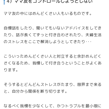
4）ママ友をコントロールしようとしない
ママ友の中にはめんどくさい人もいるものです。
自慢話をしたり、聞いてもいないアドバイスをしてき
たり、話が長くてずっと付き合わされたり、夫婦生活
のストレスをここで解消しようとしてきたり･･･
こういっためんどくさい人と対立すると余計めんどく
さくなるため、我慢して付き合うということがよくあ
ります。
そうするとどんどんストレスがたまり、限界まで来る
と、自分から関係を断ち切ります。
なるべく我慢を少なくして、かつトラブルを最小限に