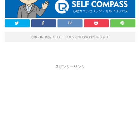
記事内に商品プロモーションを含む場合があります
スポンサーリンク