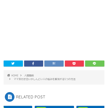
HOME
人間関係
ママ友付き合いがしんどい人の悩みを解消する5つの方法
RELATED POST