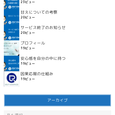
23ビュー
甘えについての考察
20ビュー
サービス終了のお知らせ
20ビュー
プロフィール
19ビュー
安心感を自分の中に持つ
19ビュー
因果応報の仕組み
19ビュー
アーカイブ