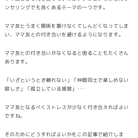
ンセリングでも良くあるテーマの一つです。
ママ友とうまく関係を築けなくてしんどくなってしま
い、ママ友との付き合いを避けるようになります。
ママ友との付き合いがなくなると困ることもたくさん
あります。
「いざというとき頼れない」「仲間同士で楽しめない
寂しさ」「孤立している感覚」･･･
ママ友となるべくストレスが少なく付き合えればよい
ですね。
そのためにどうすればよいかをこの記事で紹介しま