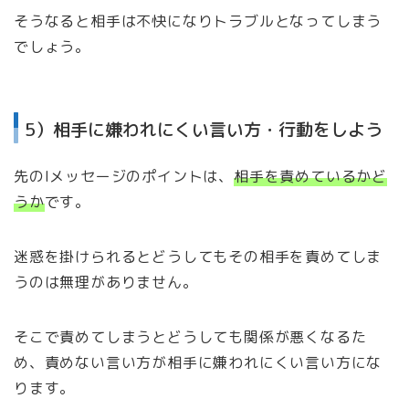
そうなると相手は不快になりトラブルとなってしまう
でしょう。
5）相手に嫌われにくい言い方・行動をしよう
先のIメッセージのポイントは、
相手を責めているかど
うか
です。
迷惑を掛けられるとどうしてもその相手を責めてしま
うのは無理がありません。
そこで責めてしまうとどうしても関係が悪くなるた
め、責めない言い方が相手に嫌われにくい言い方にな
ります。