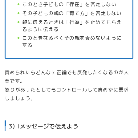
このとき子どもの「存在」を否定しない
その子どもの親の「育て方」を否定しない
親に伝えるときは「行為」を止めてもらえ
るように伝える
このときなるべくその親を責めないように
する
責められたらどんなに正論でも反発したくなるのが人
間です。
怒りがあったとしてもコントロールして責めずに要求
しましょう。
3）Iメッセージで伝えよう