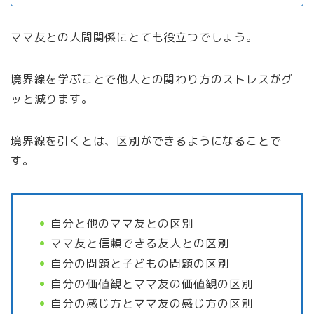
ママ友との人間関係にとても役立つでしょう。
境界線を学ぶことで他人との関わり方のストレスがグ
ッと減ります。
境界線を引くとは、区別ができるようになることで
す。
自分と他のママ友との区別
ママ友と信頼できる友人との区別
自分の問題と子どもの問題の区別
自分の価値観とママ友の価値観の区別
自分の感じ方とママ友の感じ方の区別