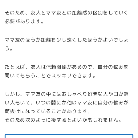
そのため、友人とママ友との距離感の区別をしていく
必要があります。
ママ友のほうが距離を少し遠くしたほうがよいでしょ
う。
たとえば、友人は信頼関係があるので、自分の悩みを
聞いてもらうことでスッキリできます。
しかし、ママ友の中にはおしゃべり好きな人や口が軽
い人もいて、いつの間にか他のママ友に自分の悩みが
筒抜けになっていることがあります。
そのため次のように接するとよいかもしれません。