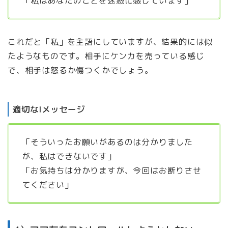
「私はあなたのことを迷惑に感じています」
これだと「私」を主語にしていますが、結果的には似
たようなものです。相手にケンカを売っている感じ
で、相手は怒るか傷つくかでしょう。
適切なIメッセージ
「そういったお願いがあるのは分かりました
が、私はできないです」
「お気持ちは分かりますが、今回はお断りさせ
てください」