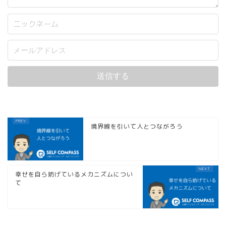
境界線を引いて人とつながろう
幸せを自ら妨げているメカニズムについ
て