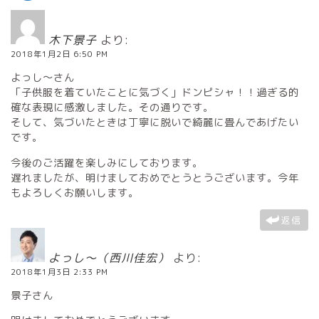
木下景子
より:
2018年1月2日 6:50 PM
よっし〜さん
「子供服を着ていたことに気づく」ドンピシャ！！過ぎる的
確な表現に感激しました。その通りです。
そして、気づいたときは丁寧に脱いで綺麗に畳んであげたい
です。
今後のご活躍を楽しみにしております。
遅れましたが、明けましておめでとうとうございます。今年
もよろしくお願いします。
返信
よっし～（西川佳宏）
より:
2018年1月3日 2:33 PM
景子さん