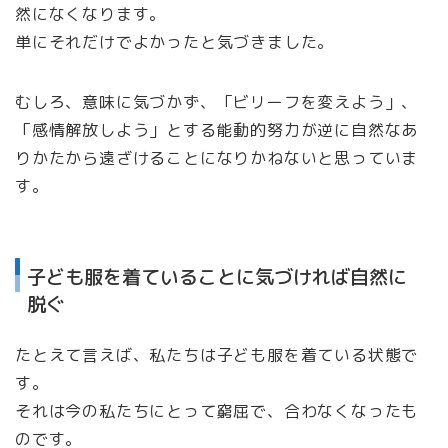
然になくなります。
単にそれだけでよかったと気づきました。
むしろ、意味に気づかず、「ビリーフを変えよう」、
「感情解放しよう」とする能動的努力が逆に自然なあ
りかたから遠ざけることになりかねないと思っていま
す。
子ども服を着ていることに気づければ自然に
脱ぐ
たとえて言えば、私たちは子ども服を着ている状態で
す。
それは今の私たちにとって窮屈で、合わなくなったも
のです。