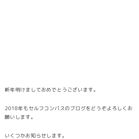
新年明けましておめでとうございます。
2018年もセルフコンパスのブログをどうぞよろしくお
願いします。
いくつかお知らせします。