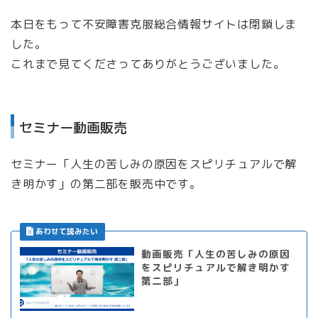
本日をもって不安障害克服総合情報サイトは閉鎖しま
した。
これまで見てくださってありがとうございました。
セミナー動画販売
セミナー「人生の苦しみの原因をスピリチュアルで解
き明かす」の第二部を販売中です。
動画販売「人生の苦しみの原因
をスピリチュアルで解き明かす
第二部」