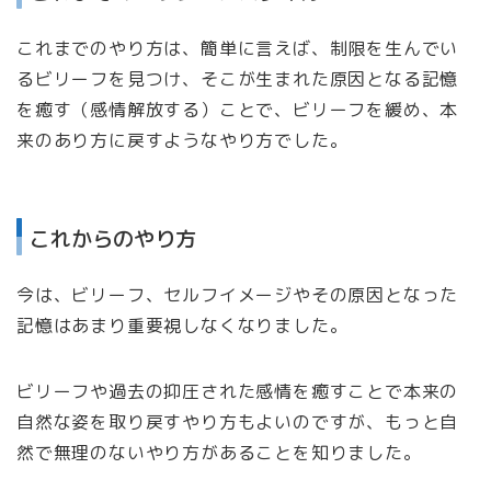
これまでのやり方は、簡単に言えば、制限を生んでい
るビリーフを見つけ、そこが生まれた原因となる記憶
を癒す（感情解放する）ことで、ビリーフを緩め、本
来のあり方に戻すようなやり方でした。
これからのやり方
今は、ビリーフ、セルフイメージやその原因となった
記憶はあまり重要視しなくなりました。
ビリーフや過去の抑圧された感情を癒すことで本来の
自然な姿を取り戻すやり方もよいのですが、もっと自
然で無理のないやり方があることを知りました。