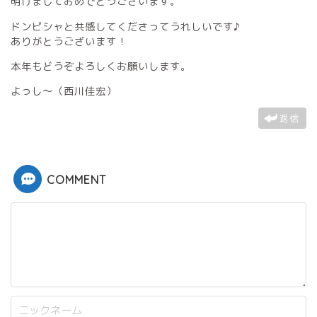
明けましておめでとうございます。
ドンピシャと共感してくださってうれしいです♪
ありがとうございます！
本年もどうぞよろしくお願いします。
よっし～（西川佳宏）
返信
COMMENT