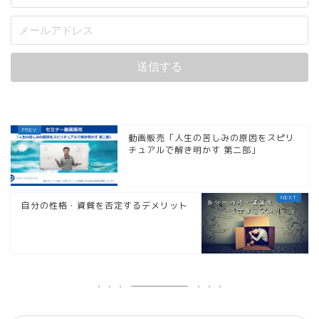
動画販売「人生の苦しみの原因をスピリ
チュアルで解き明かす 第二部」
自分の性格・資質を否定するデメリット