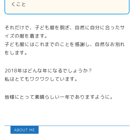
くこと
それだけで、子ども服を脱ぎ、自然に自分に合ったサ
イズの服を着ます。
子ども服にはこれまでのことを感謝し、自然なお別れ
をします。
2018年はどんな年になるでしょうか？
私はとてもワクワクしています。
皆様にとって素晴らしい一年でありますように。
ABOUT ME