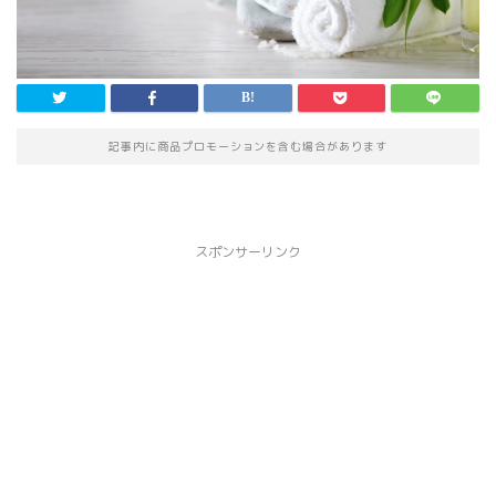
記事内に商品プロモーションを含む場合があります
スポンサーリンク