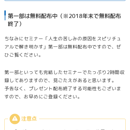
第一部は無料配布中（※2018年末で無料配布
終了）
ちなみにセミナー「人生の苦しみの原因をスピリチュ
アルで解き明かす」第一部は無料配布中ですので、ぜ
ひご覧ください。
第一部といっても完結したセミナーでたっぷり2時間収
録してありますので、見ごたえがあると思います。
予告なく、プレゼント配布終了する可能性もございま
すので、お早めにご登録ください。