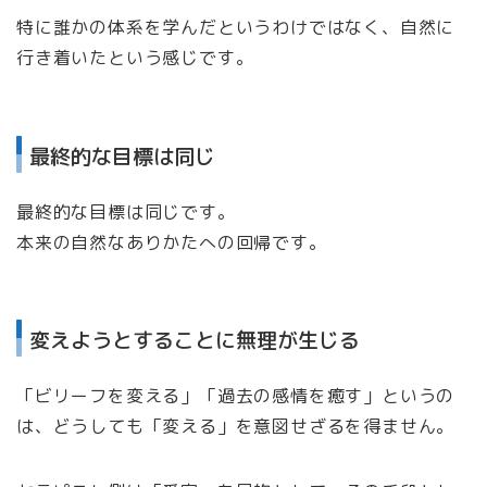
特に誰かの体系を学んだというわけではなく、自然に
行き着いたという感じです。
最終的な目標は同じ
最終的な目標は同じです。
本来の自然なありかたへの回帰です。
変えようとすることに無理が生じる
「ビリーフを変える」「過去の感情を癒す」というの
は、どうしても「変える」を意図せざるを得ません。