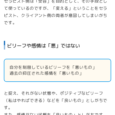
セラピスト側は「受容」を目的として、その手段とし
て使っているのですが、「変える」ということをセラ
ピスト、クライアント側の両者が意図してしまいがち
です。
ビリーフや感情は「悪」ではない
自分を制限しているビリーフを「悪いもの」
過去の抑圧された感情を「悪いもの」
と捉え、それがない状態や、ポジティブなビリーフ
（私はやればできる）などを「良いもの」としがちで
す。
また、感情がない状態を「良いもの」としがちです。