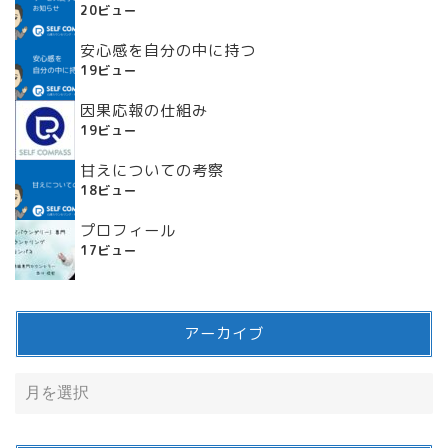
20ビュー
安心感を自分の中に持つ
19ビュー
因果応報の仕組み
19ビュー
甘えについての考察
18ビュー
プロフィール
17ビュー
アーカイブ