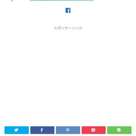
スポンサーリンク