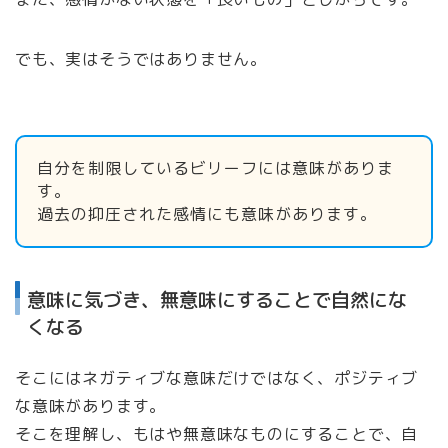
でも、実はそうではありません。
自分を制限しているビリーフには意味がありま
す。
過去の抑圧された感情にも意味があります。
意味に気づき、無意味にすることで自然にな
くなる
そこにはネガティブな意味だけではなく、ポジティブ
な意味があります。
そこを理解し、もはや無意味なものにすることで、自