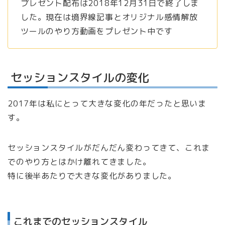
プレゼント配布は2018年12月31日で終了しま
した。現在は境界線記事とオリジナル感情解放
ツールのやり方動画をプレゼント中です
セッションスタイルの変化
2017年は私にとって大きな変化の年だったと思いま
す。
セッションスタイルがだんだん変わってきて、これま
でのやり方とはかけ離れてきました。
特に後半あたりで大きな変化がありました。
これまでのセッションスタイル