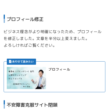
プロフィール修正
ビジネス理念がより明確になったため、プロフィール
を修正しました。文章を半分以上変えました。
よろしければご覧ください。
プロフィール
不安障害克服サイト閉鎖