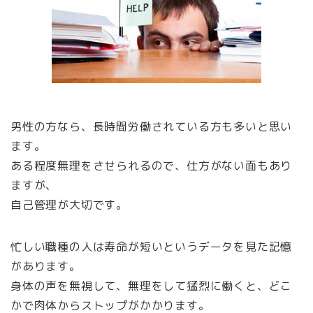
男性の方なら、長時間労働されている方も多いと思い
ます。
ある程度無理をさせられるので、仕方がない面もあり
ますが、
自己管理が大切です。
忙しい職種の人は寿命が短いというデータを見た記憶
があります。
身体の声を無視して、無理をして猛烈に働くと、どこ
かで肉体からストップがかかります。