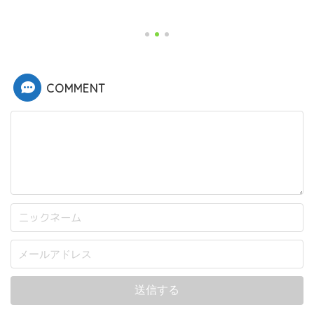
COMMENT