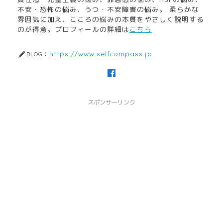
不安・恐怖の悩み、うつ・不安障害の悩み。 柔らかな
雰囲気に加え、こころの悩みの本質をやさしく説明する
のが得意。プロフィールの詳細は
こちら
https://www.selfcompass.jp
BLOG：
スポンサーリンク