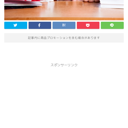
記事内に商品プロモーションを含む場合があります
スポンサーリンク