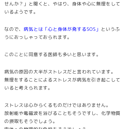
せんか？」と聞くと、やはり、身体や心に無理をして
いるようです。
なので、
病気とは「心と身体が発するSOS」
というふ
うにおっしゃっておられます。
このことに同意する医師も多いと思います。
病気の原因の大半がストレスだと言われています。
無理をすることによるストレスが病気を引き起こして
いると考えられます。
ストレスは心からくるものだけではありません。
放射能や電磁波を浴びることもそうですし、化学物質
の摂取もそうでしょう。