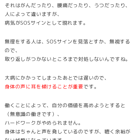
それはがんだったり、腰痛だったり、うつだったり、
人によって違いますが、
病気がSOSサインとして現れます。
無理をする人は、SOSサインを見落とすか、無視する
ので、
取り返しがつかないところまで対処しないんですね。
大病にかかってしまったあとでは遅いので、
身体の声に耳を傾けることが重要
です。
働くことによって、自分の価値を高めようとすると
（無意識の働きです）、
ハードワークがやめられません。
身体はちゃんと声を発しているのですが、聴く余裕が