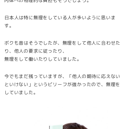
肉体への物理的な負担もそうでしょう。
日本人は特に無理をしている人が多いように思いま
す。
ボクも昔はそうでしたが、無理をして他人に合わせた
り、他人の要求に従ったり、
無理をして働いたりしていました。
今でもまだ残っていますが、「他人の期待に応えない
といけない」というビリーフが強かったので、無理を
していました。