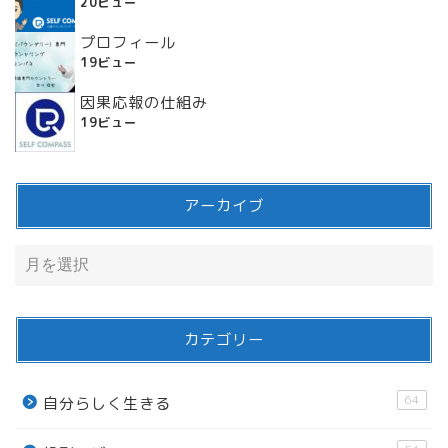
20ビュー
プロフィール
19ビュー
因果応報の仕組み
19ビュー
アーカイブ
カテゴリー
64
自分らしく生きる