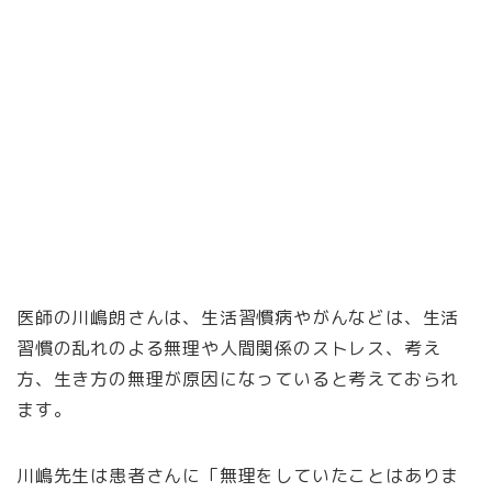
医師の川嶋朗さんは、生活習慣病やがんなどは、生活
習慣の乱れのよる無理や人間関係のストレス、考え
方、生き方の無理が原因になっていると考えておられ
ます。
川嶋先生は患者さんに「無理をしていたことはありま