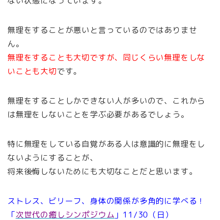
ない状態になっています。
無理をすることが悪いと言っているのではありませ
ん。
無理をすることも大切ですが、同じくらい無理をしな
いことも大切
です。
無理をすることしかできない人が多いので、これから
は無理をしないことを学ぶ必要があるでしょう。
特に無理をしている自覚がある人は意識的に無理をし
ないようにすることが、
将来後悔しないためにも大切なことだと思います。
ストレス、ビリーフ、身体の関係が多角的に学べる！
「
次世代の癒しシンポジウム
」11/30（日）