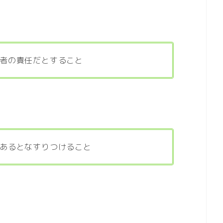
者の責任だとすること
あるとなすりつけること