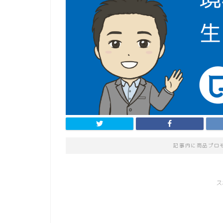
記事内に商品プロ
ス