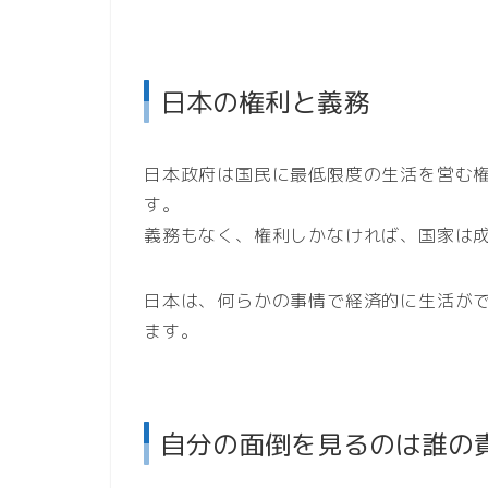
日本の権利と義務
日本政府は国民に最低限度の生活を営む
す。
義務もなく、権利しかなければ、国家は
日本は、何らかの事情で経済的に生活が
ます。
自分の面倒を見るのは誰の