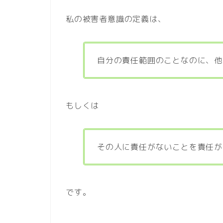
私の被害者意識の定義は、
自分の責任範囲のことなのに、他
もしくは
その人に責任がないことを責任が
です。