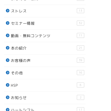
ストレス
13
セミナー情報
32
動画・無料コンテンツ
11
本の紹介
21
お客様の声
39
その他
16
HSP
6
お知らせ
2
ハートシフト
17