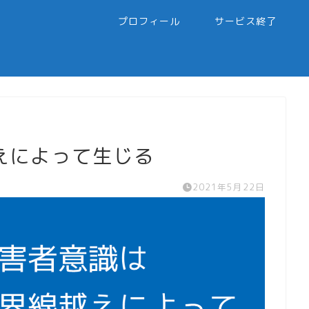
プロフィール
サービス終了
えによって生じる
2021年5月22日