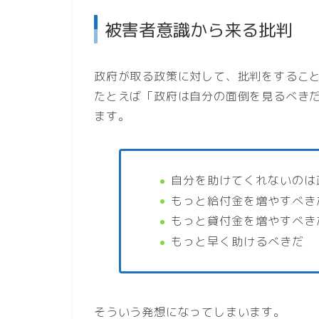
被害者意識から来る批判
政府が取る政策に対して、批判をするこ
たとえば「政府は自分の面倒を見るべき
ます。
自分を助けてくれないのは
もっと給付金を増やすべき
もっと貸付金を増やすべき
もっと早く助けるべきだ
そういう発想になってしまいます。