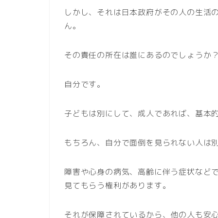
しかし、それは日本政府がその人の生活
ん。
その責任の所在は誰にあるのでしょうか
自分です。
子どもは別にして、成人であれば、基本
もちろん、自分で面倒を見られない人は
障害や心身の病気、高齢に伴う症状など
見てもらう権利があります。
それが保障されているから、他の人も安