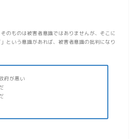
とそのものは被害者意識ではありませんが、そこに
だ」という意識があれば、被害者意識の批判になり
政府が悪い
だ
だ