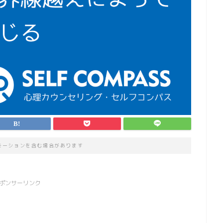
モーションを含む場合があります
ポンサーリンク