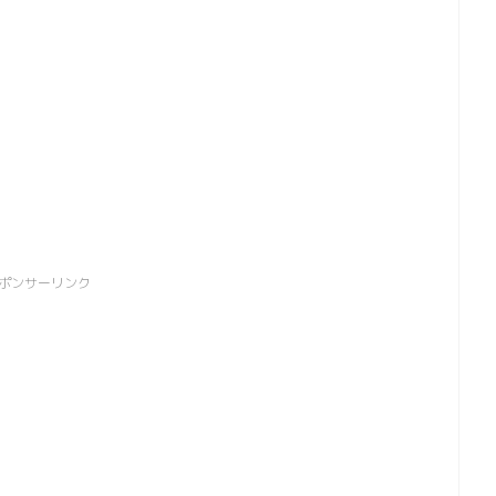
ポンサーリンク