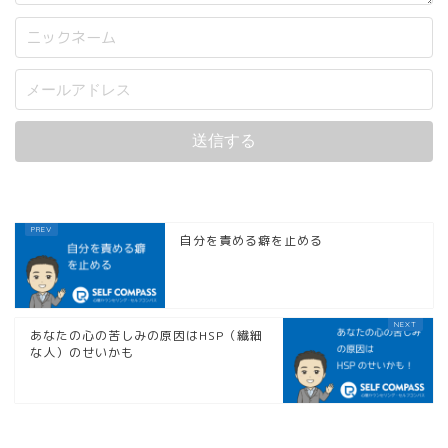
自分を責める癖を止める
あなたの心の苦しみの原因はHSP（繊細
な人）のせいかも