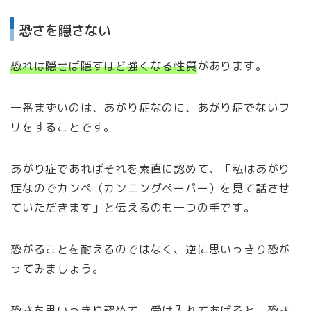
恐さを隠さない
恐れは隠せば隠すほど強くなる性質
があります。
一番まずいのは、あがり症なのに、あがり症でないフ
リをすることです。
あがり症であればそれを素直に認めて、「私はあがり
症なのでカンペ（カンニングペーパー）を見て話させ
ていただきます」と伝えるのも一つの手です。
恐がることを耐えるのではなく、逆に思いっきり恐が
ってみましょう。
恐さを思いっきり認めて、受け入れてあげると、恐さ