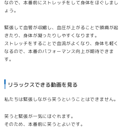
なので、本番前にストレッチをして身体をほぐしまし
ょう。
緊張して血管が収縮し、血圧が上がることで頭痛が起
きたり、身体が凝ったりしやすくなります。
ストレッチをすることで血流がよくなり、身体も軽く
なるので、本番のパフォーマンス向上が期待できま
す。
リラックスできる動画を見る
私たちは緊張しながら笑うということはできません。
笑うと緊張が一気にほぐれます。
そのため、本番前に笑うとよいです。