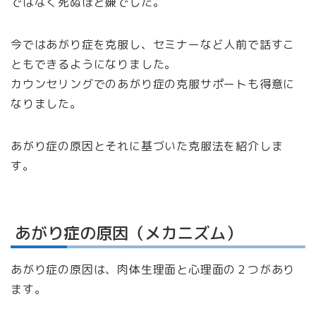
ではなく死ぬほど嫌でした。
今ではあがり症を克服し、セミナーなど人前で話すこ
ともできるようになりました。
カウンセリングでのあがり症の克服サポートも得意に
なりました。
あがり症の原因とそれに基づいた克服法を紹介しま
す。
あがり症の原因（メカニズム）
あがり症の原因は、肉体生理面と心理面の２つがあり
ます。