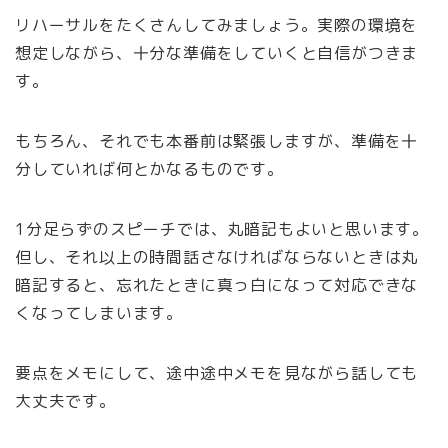
リハーサルをたくさんしてみましょう。実際の環境を
想定しながら、十分な準備をしていくと自信がつきま
す。
もちろん、それでも本番前は緊張しますが、準備を十
分していれば何とかなるものです。
1分足らずのスピーチでは、丸暗記もよいと思います。
但し、それ以上の時間話さなければならないときは丸
暗記すると、忘れたときに真っ白になって対応できな
くなってしまいます。
要点をメモにして、途中途中メモを見ながら話しても
大丈夫です。