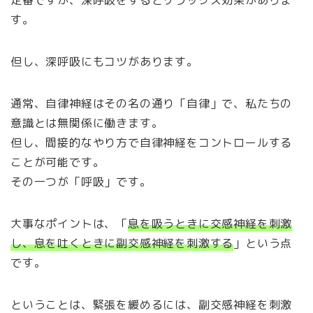
す。
但し、深呼吸にもコツがあります。
通常、自律神経はその名の通り「自律」で、私たちの
意識とは無関係に働きます。
但し、間接的なやり方で自律神経をコントロールする
ことが可能です。
その一つが「呼吸」です。
大事なポイントは、「
息を吸うときに交感神経を刺激
し、息を吐くときに副交感神経を刺激する
」という点
です。
ということは、緊張を緩めるには、副交感神経を刺激