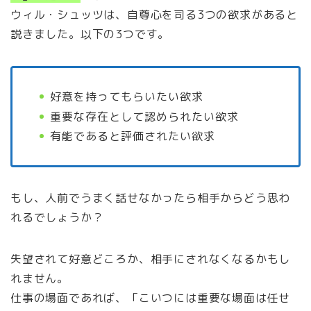
ウィル・シュッツは、自尊心を司る3つの欲求があると
説きました。以下の3つです。
好意を持ってもらいたい欲求
重要な存在として認められたい欲求
有能であると評価されたい欲求
もし、人前でうまく話せなかったら相手からどう思わ
れるでしょうか？
失望されて好意どころか、相手にされなくなるかもし
れません。
仕事の場面であれば、「こいつには重要な場面は任せ