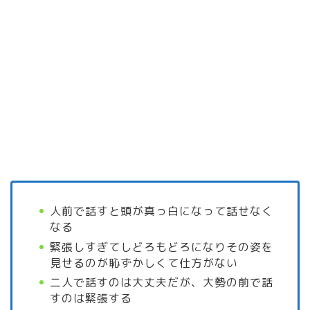
人前で話すと頭が真っ白になって話せなく
なる
緊張しすぎてしどろもどろになりその姿を
見せるのが恥ずかしくて仕方がない
二人で話すのは大丈夫だが、大勢の前で話
すのは緊張する