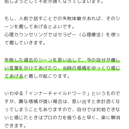
処しようとして不安が強くなってしまいます。
もし、人前で話すことでの失敗体験があれば、そのシ
ーンを癒してあげるとよいです。
心理カウンセリングではセラピー（心理療法）を使っ
て癒していきます。
失敗した過去のシーンを思い出して、今の自分が優し
い言葉をかけてあげたり、当時の感情をゆっくり感じ
てあげる
と癒しが起こります。
いわゆる「インナーチャイルドワーク」というもので
すが、嫌な感情が強い場合は、思い出すと余計恐くな
ってしまうこともありますので、自分では対処できな
いと感じたときはプロの力を借りると早く、楽に解消
できます。