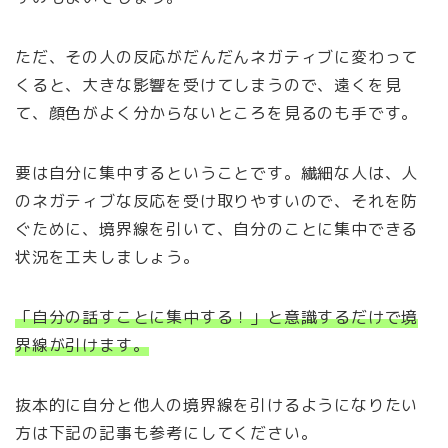
ただ、その人の反応がだんだんネガティブに変わって
くると、大きな影響を受けてしまうので、遠くを見
て、顔色がよく分からないところを見るのも手です。
要は自分に集中するということです。繊細な人は、人
のネガティブな反応を受け取りやすいので、それを防
ぐために、境界線を引いて、自分のことに集中できる
状況を工夫しましょう。
「自分の話すことに集中する！」と意識するだけで境
界線が引けます。
抜本的に自分と他人の境界線を引けるようになりたい
方は下記の記事も参考にしてください。