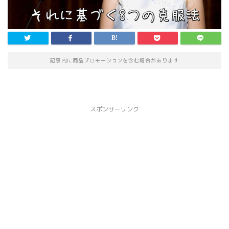
記事内に商品プロモーションを含む場合があります
スポンサーリンク