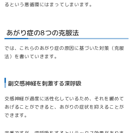
るという悪循環にはまってしまいます。
あがり症の8つの克服法
では、これらのあがり症の原因に基づいた対策（克服
法）を書いていきます。
副交感神経を刺激する深呼吸
交感神経が過度に活性化しているため、それを緩めて
あげることができると、あがりの症状を抑えることが
できます。
定番ですが、深呼吸をするとリラックス効果がありま