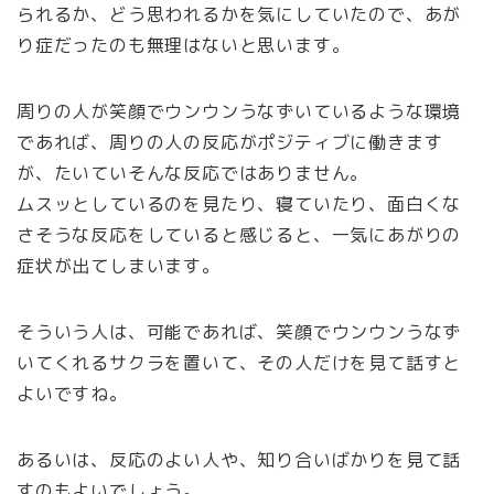
られるか、どう思われるかを気にしていたので、あが
り症だったのも無理はないと思います。
周りの人が笑顔でウンウンうなずいているような環境
であれば、周りの人の反応がポジティブに働きます
が、たいていそんな反応ではありません。
ムスッとしているのを見たり、寝ていたり、面白くな
さそうな反応をしていると感じると、一気にあがりの
症状が出てしまいます。
そういう人は、可能であれば、笑顔でウンウンうなず
いてくれるサクラを置いて、その人だけを見て話すと
よいですね。
あるいは、反応のよい人や、知り合いばかりを見て話
すのもよいでしょう。