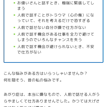
お偉いさんと話すとき、極端に緊張してし
まう
人前で話すことがトラウマ（心の傷）にな
っていて、それを考えるだけで恐すぎる
人前で話せない自分が嫌で仕方がない
人前で話す機会がある仕事を全力で避けて
しまうのでいろんなチャンスを失う
人前で話す機会が避けられないとき、不安
で仕方がない
こんな悩みがある方はいらっしゃいませんか？
何を隠そう、昔の私の悩みです。
あがり症は、本当に嫌なもので、人前で話せる人がう
らやましくて仕方ありませんでした。かつては大げさ