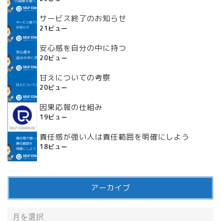
サービス終了のお知らせ
21ビュー
安心感を自分の中に持つ
20ビュー
甘えについての考察
20ビュー
因果応報の仕組み
19ビュー
責任感が強い人は責任範囲を明確にしよう
18ビュー
アーカイブ