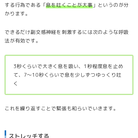
する行為である「
息を吐くことが大事
」というのが分
かります。
できるだけ副交感神経を刺激するには次のような呼吸
法が有効です。
3秒くらいで大きく息を吸い、1秒程度息を止め
て、7～10秒くらいで息を少しずつゆっくり吐
く
これを繰り返すことで緊張も和らいでいきます。
ストレッチする