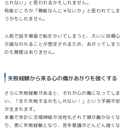
られない」と思われるかもしれません。
有能どころか「無能なんじゃないか」と思われてしま
うかもしれません。
人前で話す場面で恥をかいてしまうと、大いに自尊心
が損なわれることが想定されるため、あがってしまう
のも無理はありません。
失敗経験から来る心の傷があがりを強くする
さらに失敗経験があると、それが心の傷になってしま
い、「また失敗するかもしれない！」という予期不安
が生まれます。
本番で余計に交感神経が活性化されて頭が働かなくな
り、更に失敗経験となり、苦手意識がどんどん強くな