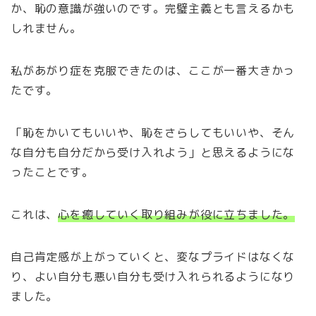
か、恥の意識が強いのです。完璧主義とも言えるかも
しれません。
私があがり症を克服できたのは、ここが一番大きかっ
たです。
「恥をかいてもいいや、恥をさらしてもいいや、そん
な自分も自分だから受け入れよう」と思えるようにな
ったことです。
これは、
心を癒していく取り組みが役に立ちました。
自己肯定感が上がっていくと、変なプライドはなくな
り、よい自分も悪い自分も受け入れられるようになり
ました。