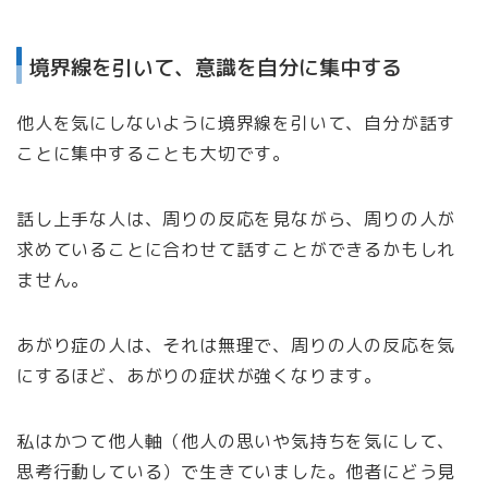
境界線を引いて、意識を自分に集中する
他人を気にしないように境界線を引いて、自分が話す
ことに集中することも大切です。
話し上手な人は、周りの反応を見ながら、周りの人が
求めていることに合わせて話すことができるかもしれ
ません。
あがり症の人は、それは無理で、周りの人の反応を気
にするほど、あがりの症状が強くなります。
私はかつて他人軸（他人の思いや気持ちを気にして、
思考行動している）で生きていました。他者にどう見