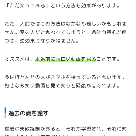
「ただ笑ってみる」という方法も効果があります。
ただ、人前ではこの方法はなかなか難しいかもしれま
せん。変な人だと思われてしまうと、余計自尊心が傷
つき、逆効果になりかねません。
オススメは、
本番前に面白い動画を見る
ことです。
今はほとんどの人がスマホを持っていると思います。
好きなお笑い動画を見て笑うと緊張がほぐれます。
過去の傷を癒す
過去の失敗経験があると、それが学習され、それに対