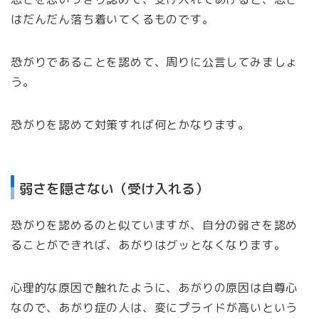
はだんだん落ち着いてくるものです。
恐がりであることを認めて、周りに公言してみましょ
う。
恐がりを認めて対策すれば何とかなります。
弱さを隠さない（受け入れる）
恐がりを認めるのと似ていますが、自分の弱さを認め
ることができれば、あがりはグッとなくなります。
心理的な原因で触れたように、あがりの原因は自尊心
なので、あがり症の人は、変にプライドが高いという