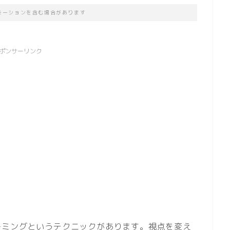
モーションを含む場合があります
ポンサーリンク
ーミングというテクニックがあります。視点を変え