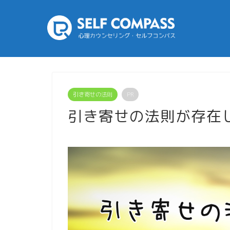
引き寄せの法則
PR
引き寄せの法則が存在