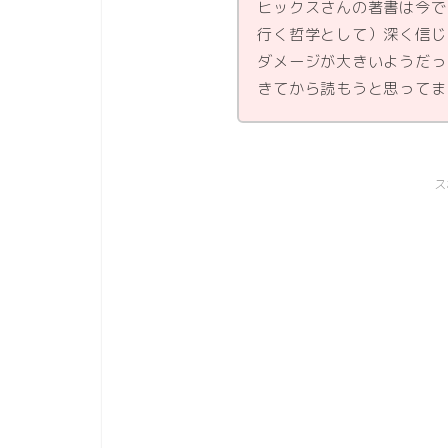
ヒックスさんの著書は今で
行く哲学として）深く信じ
ダメージが大きいようだっ
きてから読もうと思ってま
ス