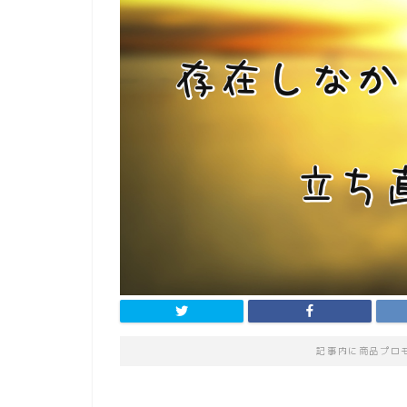
記事内に商品プロ