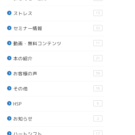
ストレス
13
セミナー情報
32
動画・無料コンテンツ
11
本の紹介
21
お客様の声
39
その他
16
HSP
6
お知らせ
2
ハートシフト
17