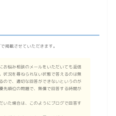
グで掲載させていただきます。
にお悩み相談のメールをいただいても返信
。状況を尋ねられない状態で答えるのは無
るので、適切な回答ができないというのが
優先順位の問題で、無償で回答する時間が
だいた場合は、このようにブログで回答す