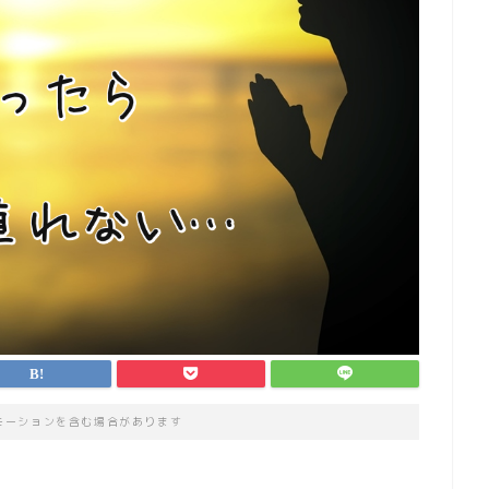
モーションを含む場合があります