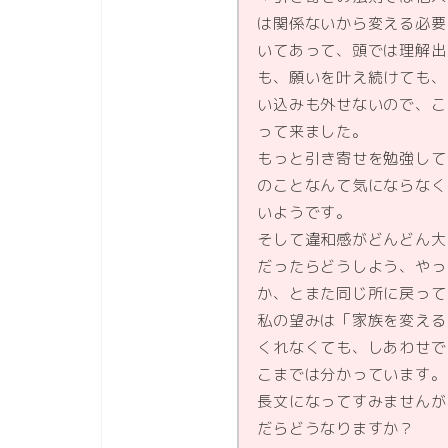
は関係ないから変える必要
いてあって、頭では理解出
も、願いを叶え続けても、
い込みも外せないので、こ
って来ました。
もっと引き寄せを勉強して
のことなんて気にならなく
いようです。
そして違和感がどんどん大
だったらどうしよう、やっ
か、とまた同じ所に戻って
私の望みは「家族を変える
くれなくても、しあわせで
こまでは分かっています。
長文になってすみませんが
だらどうなりますか？