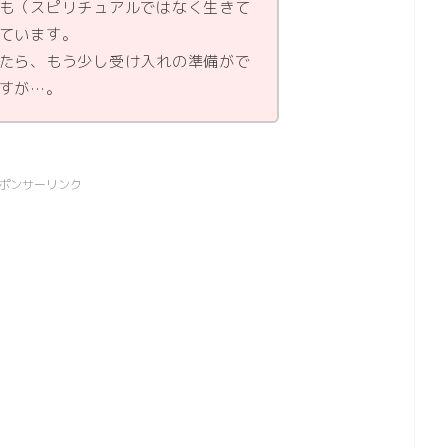
も（スピリチュアルではなく生きて
ています。
たら、もう少し受け入れの準備がで
すが…。
ポンサーリンク