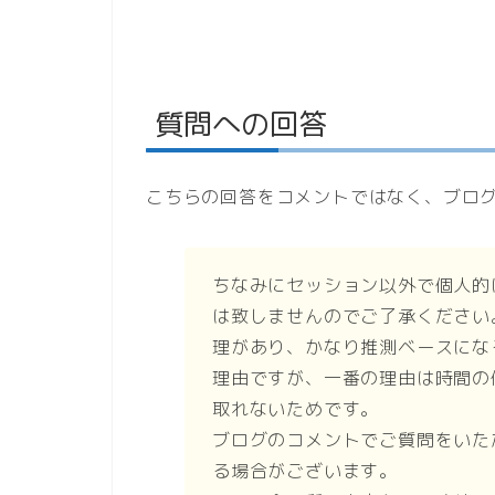
質問への回答
こちらの回答をコメントではなく、ブロ
ちなみにセッション以外で個人的
は致しませんのでご了承ください
理があり、かなり推測ベースにな
理由ですが、一番の理由は時間の
取れないためです。
ブログのコメントでご質問をいた
る場合がございます。