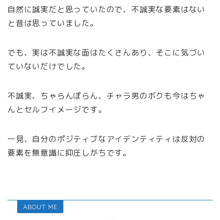
自然に誠実だと思っていたので、不誠実な要素はない
と昔は思っていました。
でも、実は不誠実な面はたくさんあり、そこに気づい
ていないだけでした。
不誠実、ちゃらんぽらん、チャラ男のボクも今はちゃ
んとセルフイメージです。
一見、自分のポジティブなアイデンティティは反対の
要素を無意識に抑圧しがちです。
ABOUT ME