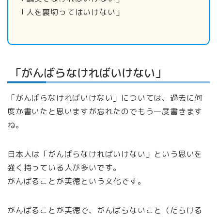
「人を裏切ってはいけない」
「がんばらなければいけない」
「がんばらなければいけない」については、過去に何
度か書いたと思いますが忘れたのでもう一度書きます
ね。
日本人は「がんばらなければいけない」という思いを
強く持っている人が多いです。
がんばることが美徳という文化です。
がんばることが美徳で、がんばらないこと（だらける