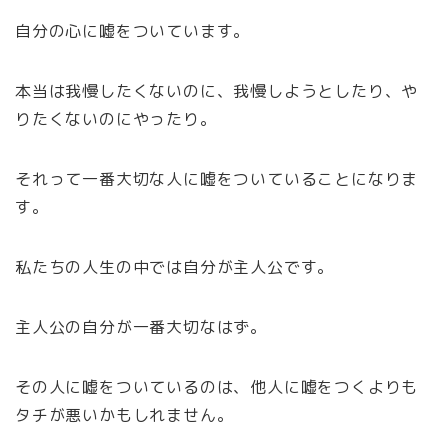
自分の心に嘘をついています。
本当は我慢したくないのに、我慢しようとしたり、や
りたくないのにやったり。
それって一番大切な人に嘘をついていることになりま
す。
私たちの人生の中では自分が主人公です。
主人公の自分が一番大切なはず。
その人に嘘をついているのは、他人に嘘をつくよりも
タチが悪いかもしれません。