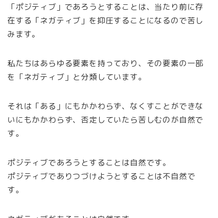
「ポジティブ」であろうとすることは、当たり前に存
在する「ネガティブ」を抑圧することになるので苦し
みます。
私たちはあらゆる要素を持っており、その要素の一部
を「ネガティブ」と分類しています。
それは「ある」にもかかわらず、なくすことができな
いにもかかわらず、否定していたら苦しむのが自然で
す。
ポジティブであろうとすることは自然です。
ポジティブでありつづけようとすることは不自然で
す。