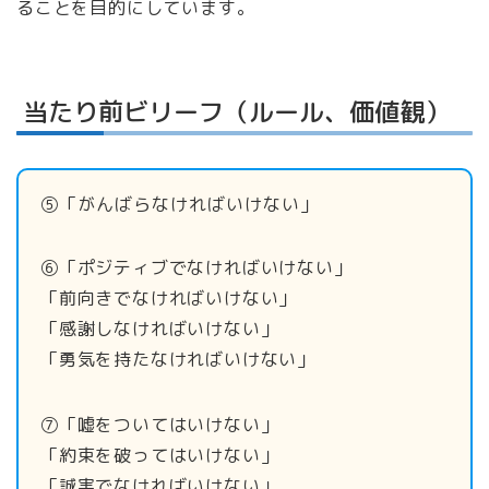
ることを目的にしています。
当たり前ビリーフ（ルール、価値観）
⑤「がんばらなければいけない」
⑥「ポジティブでなければいけない」
「前向きでなければいけない」
「感謝しなければいけない」
「勇気を持たなければいけない」
⑦「嘘をついてはいけない」
「約束を破ってはいけない」
「誠実でなければいけない」