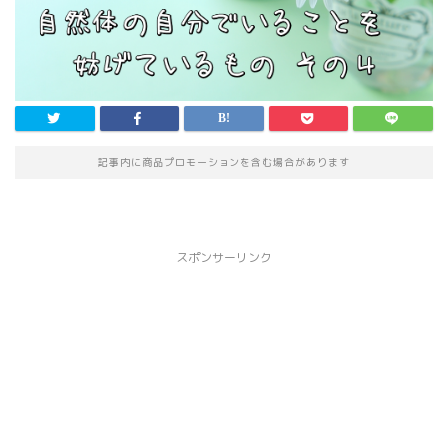
記事内に商品プロモーションを含む場合があります
スポンサーリンク