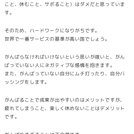
こと、休むこと、サボること）はダメだと思っていま
す。
そのため、ハードワークになりがちです。
世界で一番サービスの基準が高い国でしょう。
がんばらなければいけないという思いが強いと、がん
ばっていない人にネガティブな感情を抱きます。
また、がんばっていない自分にムチ打ったり、自分バ
ッシングをします。
がんばることで成果が出やすいのはメリットですが、
疲れてしまうこと、楽しく休めないことはデメリット
です。