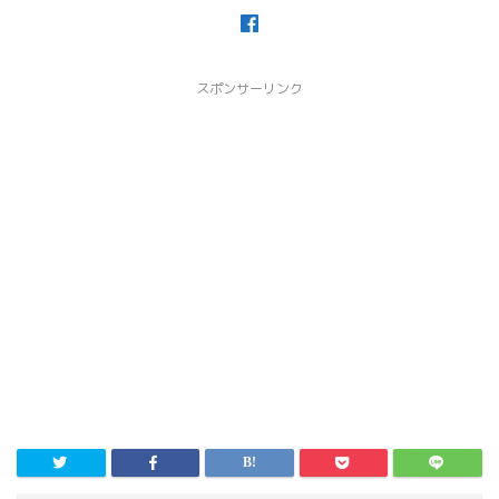
スポンサーリンク