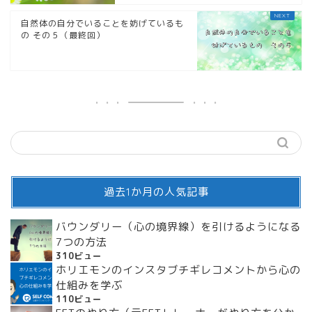
自然体の自分でいることを妨げているも
の その５（最終回）
過去1か月の人気記事
バウンダリー（心の境界線）を引けるようになる
7つの方法
310ビュー
ホリエモンのインスタブチギレコメントから心の
仕組みを学ぶ
110ビュー