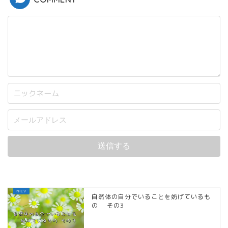
自然体の自分でいることを妨げているも
の その3