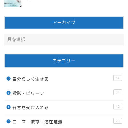
アーカイブ
カテゴリー
64
自分らしく生きる
54
投影・ビリーフ
42
弱さを受け入れる
20
ニーズ・依存・潜在意識