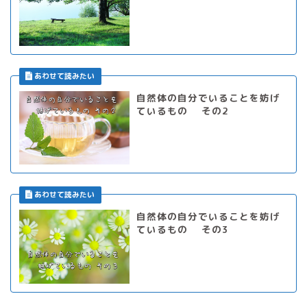
自然体の自分でいることを妨げ
ているもの その2
自然体の自分でいることを妨げ
ているもの その3