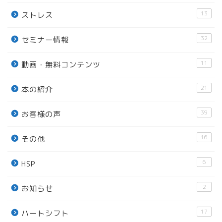
13
ストレス
32
セミナー情報
11
動画・無料コンテンツ
21
本の紹介
39
お客様の声
16
その他
6
HSP
2
お知らせ
17
ハートシフト