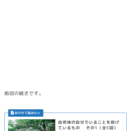
前回の続きです。
自然体の自分でいることを妨げ
ているもの その1（全5回）