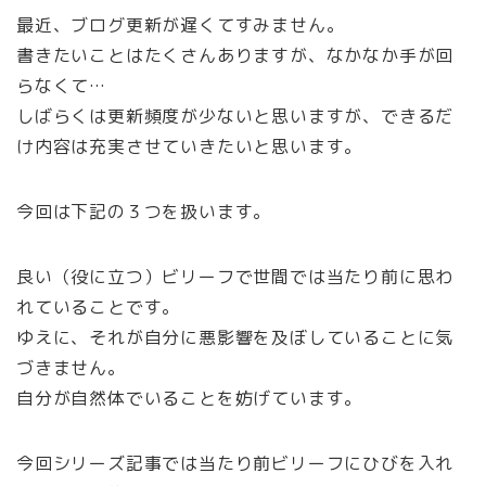
最近、ブログ更新が遅くてすみません。
書きたいことはたくさんありますが、なかなか手が回
らなくて…
しばらくは更新頻度が少ないと思いますが、できるだ
け内容は充実させていきたいと思います。
今回は下記の３つを扱います。
良い（役に立つ）ビリーフで世間では当たり前に思わ
れていることです。
ゆえに、それが自分に悪影響を及ぼしていることに気
づきません。
自分が自然体でいることを妨げています。
今回シリーズ記事では当たり前ビリーフにひびを入れ