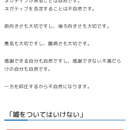
ネガティブがあることは自然です。
ネガティブを否定することは不自然です。
前向きさも大切ですし、後ろ向きさも大切です。
勇気も大切ですし、臆病さも大切です。
感謝できる自分も自然ですし、感謝できない不満だら
けの自分も自然です。
一方を抑圧するから不自然になります。
「嘘をついてはいけない」