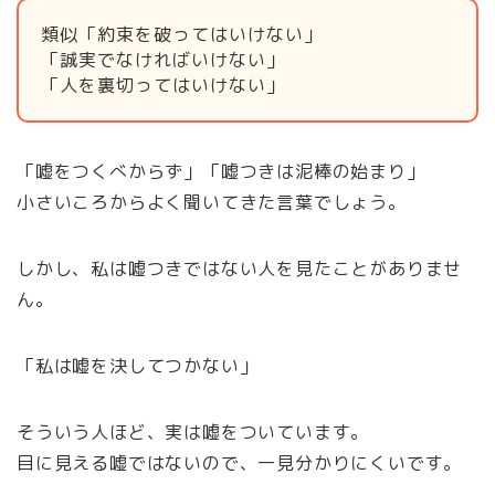
類似「約束を破ってはいけない」
「誠実でなければいけない」
「人を裏切ってはいけない」
「嘘をつくべからず」「嘘つきは泥棒の始まり」
小さいころからよく聞いてきた言葉でしょう。
しかし、私は嘘つきではない人を見たことがありませ
ん。
「私は嘘を決してつかない」
そういう人ほど、実は嘘をついています。
目に見える嘘ではないので、一見分かりにくいです。