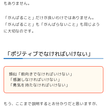
もありません。
「がんばること」だけが良いわけではありません。
「がんばること」も「がんばらないこと」も同じよう
に大切なのです。
「ポジティブでなければいけない」
類似「前向きでなければいけない」
「感謝しなければいけない」
「勇気を持たなければいけない」
もう、ここまで説明するとお分かりだと思いますが、