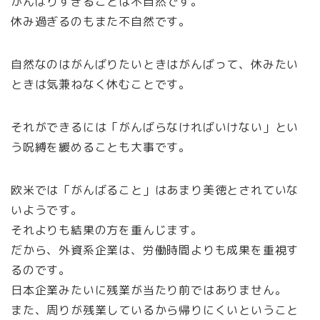
がんばりすぎることは不自然です。
休み過ぎるのもまた不自然です。
自然なのはがんばりたいときはがんばって、休みたい
ときは気兼ねなく休むことです。
それができるには「がんばらなければいけない」とい
う呪縛を緩めることも大事です。
欧米では「がんばること」はあまり美徳とされていな
いようです。
それよりも結果の方を重んじます。
だから、外資系企業は、労働時間よりも成果を重視す
るのです。
日本企業みたいに残業が当たり前ではありません。
また、周りが残業しているから帰りにくいということ