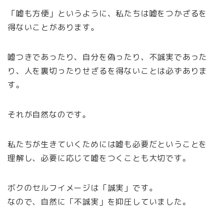
「嘘も方便」というように、私たちは嘘をつかざるを
得ないことがあります。
嘘つきであったり、自分を偽ったり、不誠実であった
り、人を裏切ったりせざるを得ないことは必ずありま
す。
それが自然なのです。
私たちが生きていくためには嘘も必要だということを
理解し、必要に応じて嘘をつくことも大切です。
ボクのセルフイメージは「誠実」です。
なので、自然に「不誠実」を抑圧していました。