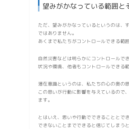
望みがかなっている範囲と
ただ、望みがかなっているというのは、
ではありません。
あくまで私たちがコントロールできる範
自然災害などは明らかにコントロールで
状況や環境、他者もコントロールできる
潜在意識というのは、私たちの心の奥の
この思いが行動に影響を与えているので
ます。
とはいえ、思いや行動でできることとで
できないことまでできると信じてしまう