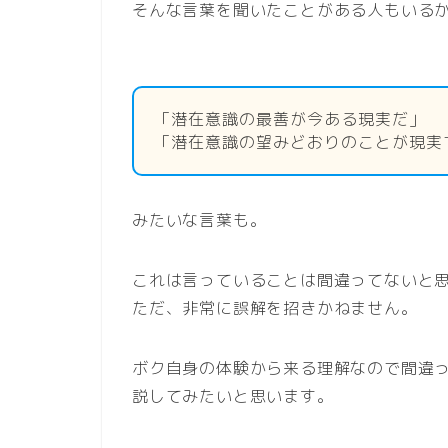
そんな言葉を聞いたことがある人もいる
「潜在意識の最善が今ある現実だ」
「潜在意識の望みどおりのことが現実
みたいな言葉も。
これは言っていることは間違ってないと
ただ、非常に誤解を招きかねません。
ボク自身の体験から来る理解なので間違
説してみたいと思います。