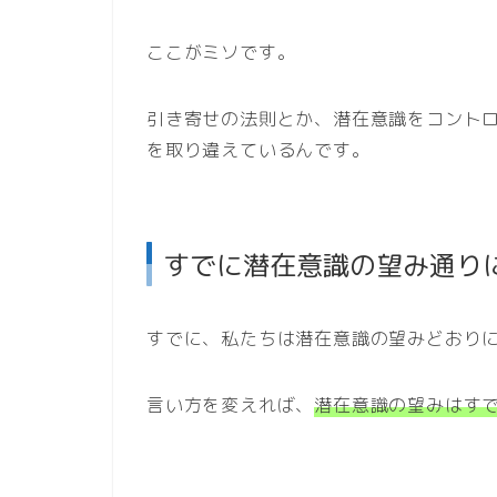
ここがミソです。
引き寄せの法則とか、潜在意識をコント
を取り違えているんです。
すでに潜在意識の望み通り
すでに、私たちは潜在意識の望みどおり
言い方を変えれば、
潜在意識の望みはす