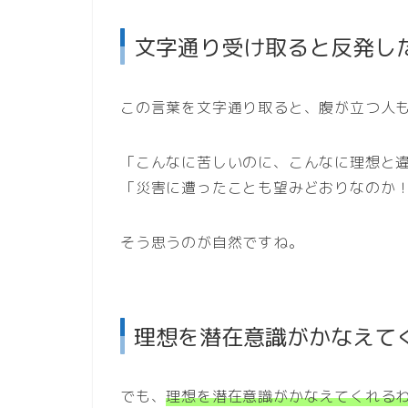
文字通り受け取ると反発し
この言葉を文字通り取ると、腹が立つ人
「こんなに苦しいのに、こんなに理想と
「災害に遭ったことも望みどおりなのか
そう思うのが自然ですね。
理想を潜在意識がかなえて
でも、
理想を潜在意識がかなえてくれる