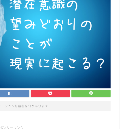
モーションを含む場合があります
ポンサーリンク