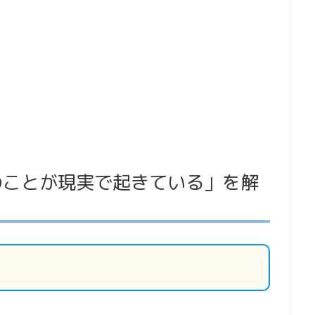
のことが現実で起きている」を解