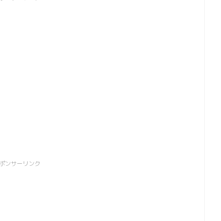
ポンサーリンク