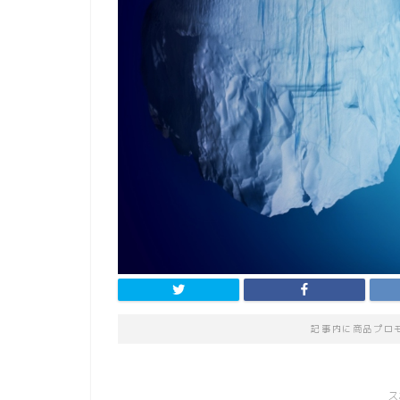
記事内に商品プロ
ス