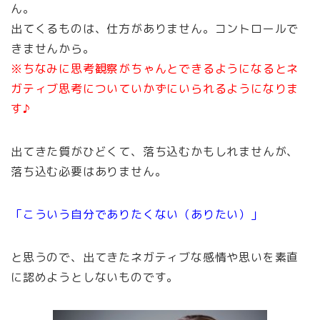
ん。
出てくるものは、仕方がありません。コントロールで
きませんから。
※ちなみに思考観察がちゃんとできるようになるとネ
ガティブ思考についていかずにいられるようになりま
す♪
出てきた質がひどくて、落ち込むかもしれませんが、
落ち込む必要はありません。
「こういう自分でありたくない（ありたい）」
と思うので、出てきたネガティブな感情や思いを素直
に認めようとしないものです。