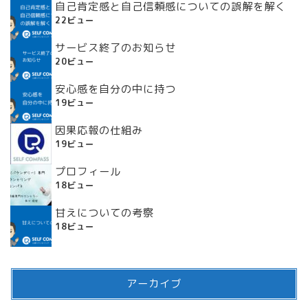
自己肯定感と自己信頼感についての誤解を解く
22ビュー
サービス終了のお知らせ
20ビュー
安心感を自分の中に持つ
19ビュー
因果応報の仕組み
19ビュー
プロフィール
18ビュー
甘えについての考察
18ビュー
アーカイブ