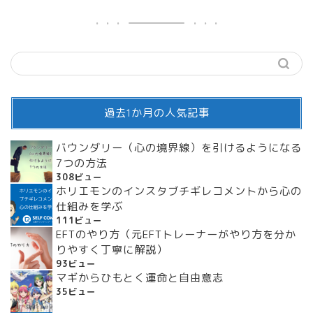
過去1か月の人気記事
バウンダリー（心の境界線）を引けるようになる
7つの方法
308ビュー
ホリエモンのインスタブチギレコメントから心の
仕組みを学ぶ
111ビュー
EFTのやり方（元EFTトレーナーがやり方を分か
りやすく丁寧に解説）
93ビュー
マギからひもとく運命と自由意志
35ビュー