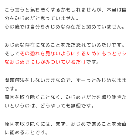
こう言うと気を悪くするかもしれませんが、本当は自
分をみじめだと思っていません。
心の底では自分をみじめな存在だと認めていません。
みじめな存在になることをただ恐れているだけです。
そして
その恐れを見ないようにするためにもっとマシ
なみじめさにしがみついているだけ
です。
問題解決をしないままなので、ずーっとみじめなまま
です。
原因を取り除くことなく、みじめさだけを取り除きた
いというのは、どうやっても無理です。
原因を取り除くには、まず、みじめであることを素直
に認めることです。