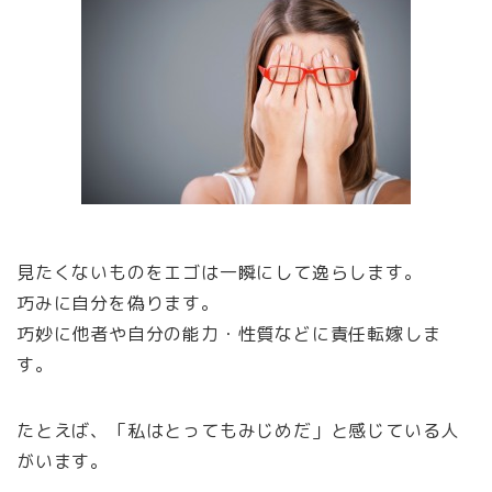
見たくないものをエゴは一瞬にして逸らします。
巧みに自分を偽ります。
巧妙に他者や自分の能力・性質などに責任転嫁しま
す。
たとえば、「私はとってもみじめだ」と感じている人
がいます。