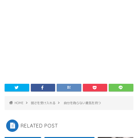
HOME
弱さを受け入れる
自分を偽らない勇気を持つ
RELATED POST