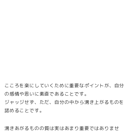
こころを楽にしていくために重要なポイントが、自分
の感情や思いに素直であることです。
ジャッジせず、ただ、自分の中から湧き上がるものを
認めることです。
湧きあがるものの質は実はあまり重要ではありませ