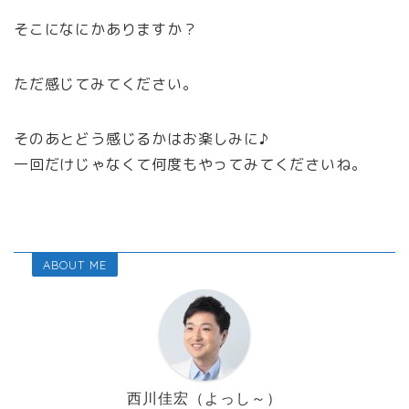
そこになにかありますか？
ただ感じてみてください。
そのあとどう感じるかはお楽しみに♪
一回だけじゃなくて何度もやってみてくださいね。
ABOUT ME
西川佳宏（よっし～）