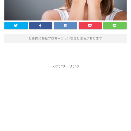
記事内に商品プロモーションを含む場合があります
スポンサーリンク