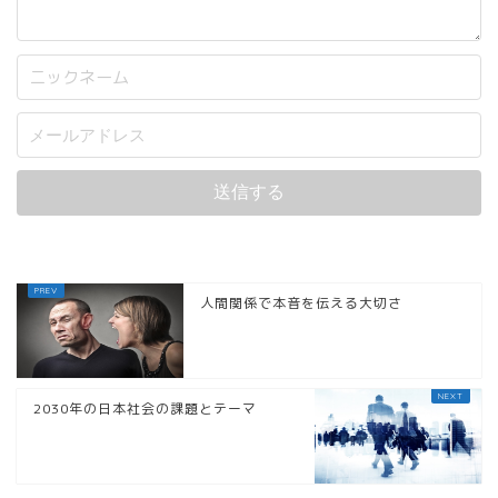
人間関係で本音を伝える大切さ
2030年の日本社会の課題とテーマ