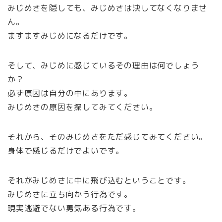
みじめさを隠しても、みじめさは決してなくなりませ
ん。
ますますみじめになるだけです。
そして、みじめに感じているその理由は何でしょう
か？
必ず原因は自分の中にあります。
みじめさの原因を探してみてください。
それから、そのみじめさをただ感じてみてください。
身体で感じるだけでよいです。
それがみじめさに中に飛び込むということです。
みじめさに立ち向かう行為です。
現実逃避でない勇気ある行為です。