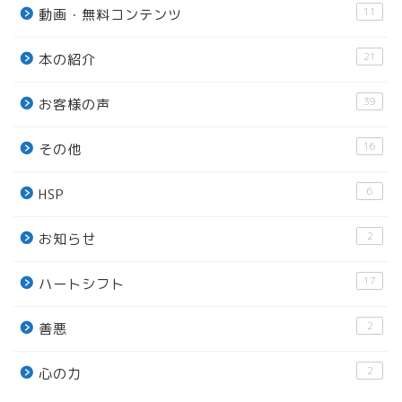
11
動画・無料コンテンツ
21
本の紹介
39
お客様の声
16
その他
6
HSP
2
お知らせ
17
ハートシフト
2
善悪
2
心の力