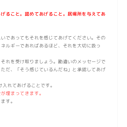
あげること。認めてあげること。居場所を与えてあ
思いであってもそれを感じてあげてください。その
エネルギーであればあるほど、それを大切に扱っ
、それを受け取りましょう。勘違いのメッセージで
をただ、「そう感じているんだね」と承認してあげ
け入れてあげることです。
愛が埋まってきます。
きます。