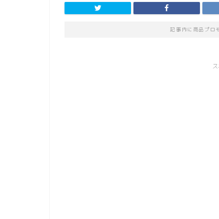
記事内に商品プロ
ス