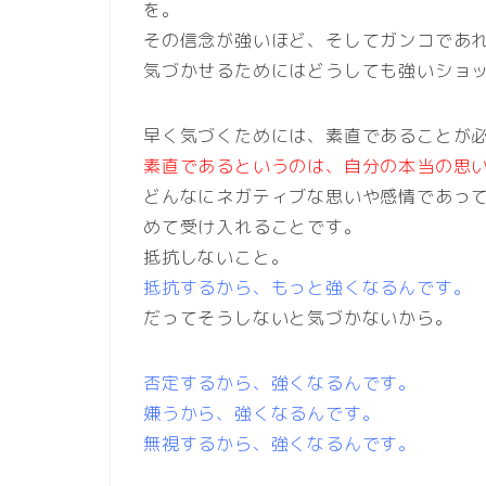
を。
その信念が強いほど、そしてガンコであ
気づかせるためにはどうしても強いショ
早く気づくためには、素直であることが
素直であるというのは、自分の本当の思
どんなにネガティブな思いや感情であっ
めて受け入れることです。
抵抗しないこと。
抵抗するから、もっと強くなるんです。
だってそうしないと気づかないから。
否定するから、強くなるんです。
嫌うから、強くなるんです。
無視するから、強くなるんです。