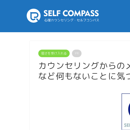
弱さを受け入れる
PR
カウンセリングからの
など何もないことに気