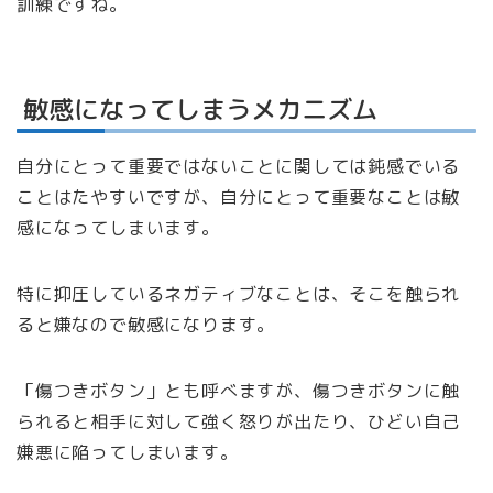
訓練ですね。
敏感になってしまうメカニズム
自分にとって重要ではないことに関しては鈍感でいる
ことはたやすいですが、自分にとって重要なことは敏
感になってしまいます。
特に抑圧しているネガティブなことは、そこを触られ
ると嫌なので敏感になります。
「傷つきボタン」とも呼べますが、傷つきボタンに触
られると相手に対して強く怒りが出たり、ひどい自己
嫌悪に陥ってしまいます。