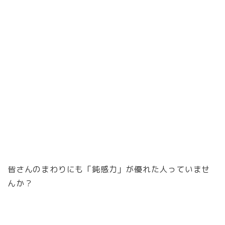
皆さんのまわりにも「鈍感力」が優れた人っていませ
んか？