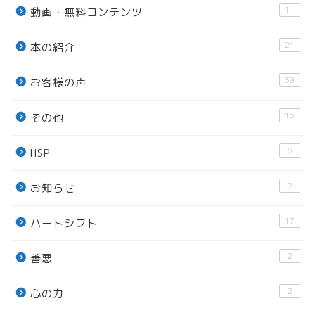
11
動画・無料コンテンツ
21
本の紹介
39
お客様の声
16
その他
6
HSP
2
お知らせ
17
ハートシフト
2
善悪
2
心の力