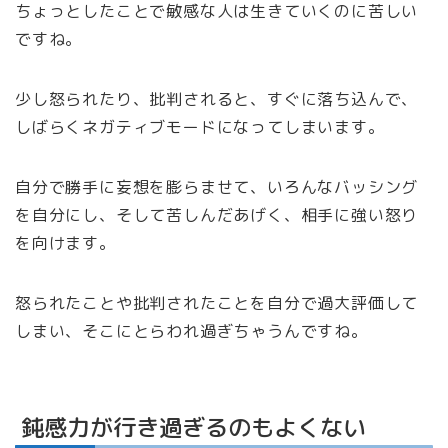
ちょっとしたことで敏感な人は生きていくのに苦しい
ですね。
少し怒られたり、批判されると、すぐに落ち込んで、
しばらくネガティブモードになってしまいます。
自分で勝手に妄想を膨らませて、いろんなバッシング
を自分にし、そして苦しんだあげく、相手に強い怒り
を向けます。
怒られたことや批判されたことを自分で過大評価して
しまい、そこにとらわれ過ぎちゃうんですね。
鈍感力が行き過ぎるのもよくない