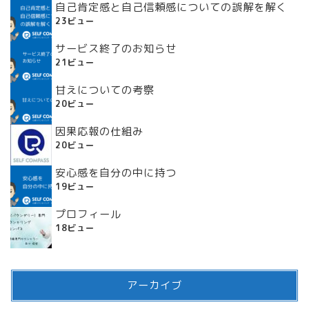
自己肯定感と自己信頼感についての誤解を解く
23ビュー
サービス終了のお知らせ
21ビュー
甘えについての考察
20ビュー
因果応報の仕組み
20ビュー
安心感を自分の中に持つ
19ビュー
プロフィール
18ビュー
アーカイブ