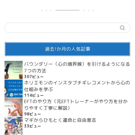
過去1か月の人気記事
バウンダリー（心の境界線）を引けるようになる
7つの方法
307ビュー
ホリエモンのインスタブチギレコメントから心の
仕組みを学ぶ
114ビュー
EFTのやり方（元EFTトレーナーがやり方を分か
りやすく丁寧に解説）
98ビュー
マギからひもとく運命と自由意志
33ビュー