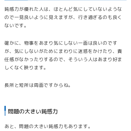
鈍感力が優れた人は、ほとんど気にしていないような
ので一見良いように見えますが、行き過ぎるのも良く
ないです。
確かに、物事をあまり気にしない一面は良いのです
が、気にしないがためにまわりに迷惑をかけたり、責
任感がなかったりするので、そういう人はあまり好ま
しくなく映ります。
長所と短所は両面ですからね。
問題の大きい鈍感力
あと、問題の大きい鈍感力もあります。