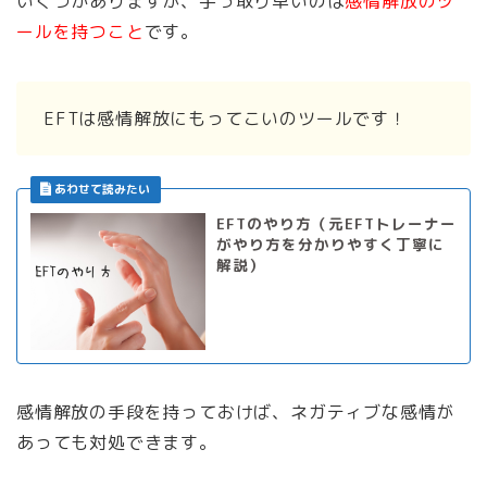
いくつかありますが、手っ取り早いのは
感情解放のツ
ールを持つこと
です。
EFTは感情解放にもってこいのツールです！
EFTのやり方（元EFTトレーナー
がやり方を分かりやすく丁寧に
解説）
感情解放の手段を持っておけば、ネガティブな感情が
あっても対処できます。