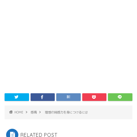
HOME
感情
理想の鈍感力を身につけるには
RELATED POST