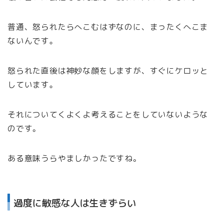
普通、怒られたらへこむはずなのに、まったくへこま
ないんです。
怒られた直後は神妙な顔をしますが、すぐにケロッと
しています。
それについてくよくよ考えることをしていないような
のです。
ある意味うらやましかったですね。
過度に敏感な人は生きずらい