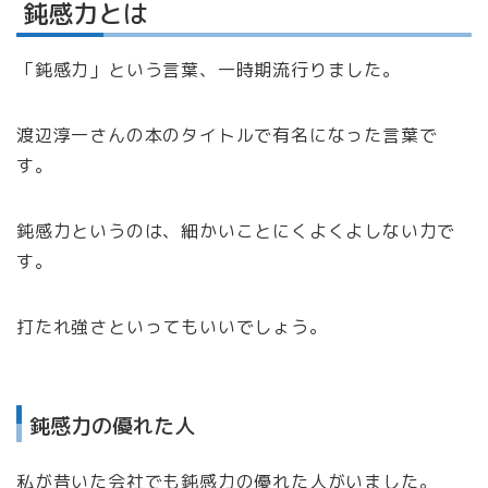
鈍感力とは
「鈍感力」という言葉、一時期流行りました。
渡辺淳一さんの本のタイトルで有名になった言葉で
す。
鈍感力というのは、細かいことにくよくよしない力で
す。
打たれ強さといってもいいでしょう。
鈍感力の優れた人
私が昔いた会社でも鈍感力の優れた人がいました。