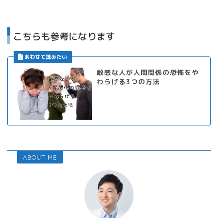
こちらも参考になります
敏感な人が人間関係の恐怖をや
わらげる3つの方法
ABOUT ME