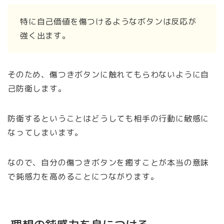
特に自己価値を傷つけるようなボタンは反応が
強く出ます。
そのため、傷つきボタンに触れてもらわないように自
己防衛します。
防衛するということはどうしても相手の行動に敏感に
なってしまいます。
なので、自分の傷つきボタンを癒すことが本当の意味
で鈍感力を高めることにつながります。