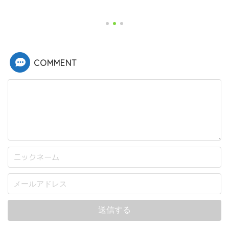
COMMENT