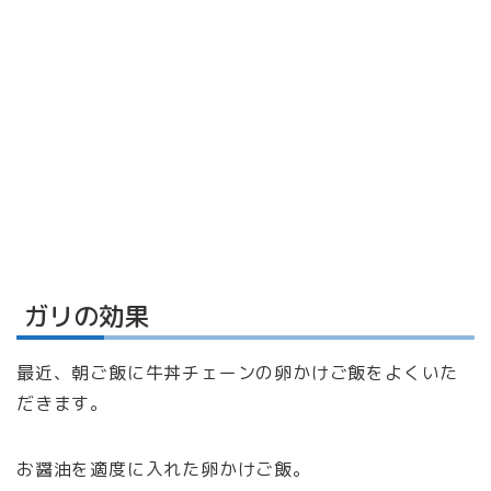
ガリの効果
最近、朝ご飯に牛丼チェーンの卵かけご飯をよくいた
だきます。
お醤油を適度に入れた卵かけご飯。