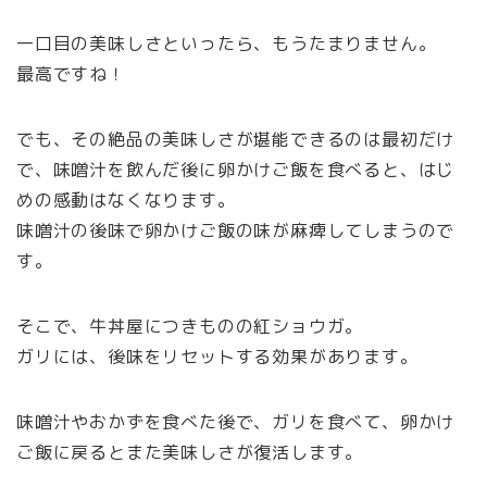
一口目の美味しさといったら、もうたまりません。
最高ですね！
でも、その絶品の美味しさが堪能できるのは最初だけ
で、味噌汁を飲んだ後に卵かけご飯を食べると、はじ
めの感動はなくなります。
味噌汁の後味で卵かけご飯の味が麻痺してしまうので
す。
そこで、牛丼屋につきものの紅ショウガ。
ガリには、後味をリセットする効果があります。
味噌汁やおかずを食べた後で、ガリを食べて、卵かけ
ご飯に戻るとまた美味しさが復活します。