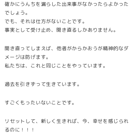
確かにうんちを漏らした出来事がなかったらよかった
でしょう。
でも、それは仕方がないことです。
事実として受け止め、開き直るしかありません。
開き直ってしまえば、他者がからかおうが精神的なダ
メージは防げます。
私たちは、これと同じことをやっています。
過去を引きずって生きています。
すごくもったいないことです。
リセットして、新しく生きれば、今、幸せを感じられ
るのに！！！