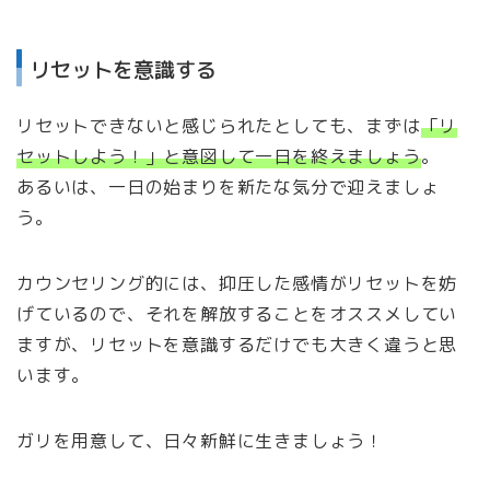
リセットを意識する
リセットできないと感じられたとしても、まずは
「リ
セットしよう！」と意図して一日を終えましょう
。
あるいは、一日の始まりを新たな気分で迎えましょ
う。
カウンセリング的には、抑圧した感情がリセットを妨
げているので、それを解放することをオススメしてい
ますが、リセットを意識するだけでも大きく違うと思
います。
ガリを用意して、日々新鮮に生きましょう！