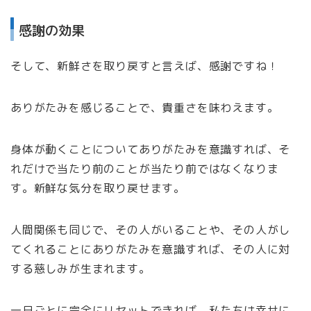
感謝の効果
そして、新鮮さを取り戻すと言えば、感謝ですね！
ありがたみを感じることで、貴重さを味わえます。
身体が動くことについてありがたみを意識すれば、そ
れだけで当たり前のことが当たり前ではなくなりま
す。新鮮な気分を取り戻せます。
人間関係も同じで、その人がいることや、その人がし
てくれることにありがたみを意識すれば、その人に対
する慈しみが生まれます。
一日ごとに完全にリセットできれば、私たちは幸せに