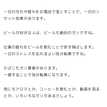
一日の汚れや疲れをお風呂で落とすことで、一日のリ
セット効果があります。
ビールが好きな人は、ビールも絶好のガリですね。
仕事の疲れをビールを飲むことで吹き飛ばします。
一日のストレスを忘れるよい気分転換ですね。
たばこもガリ要素があります。
一服することで気分転換になります。
他にもアロマとか、コーヒーを飲むとか、動画を見る
とか、いろいろなガリがあるでしょう。