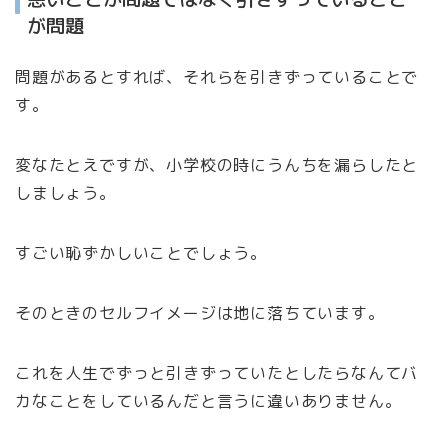
が問題
問題があるとすれば、それらを引きずっていることで
す。
変なたとえですが、小学校の時にうんちを漏らしたと
しましょう。
すごい恥ずかしいことでしょう。
そのときのセルフイメージは地に落ちています。
これを人生でずっと引きずっていたとしたらなんてバ
カなことをしているんだと言うに違いありません。