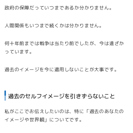
政府の保障だっていつまであるか分かりません。
人間関係もいつまで続くかは分かりません。
何十年前までは戦争は当たり前でしたが、今は遠ざか
っています。
過去のイメージを今に適用しないことが大事です。
過去のセルフイメージを引きずらないこと
私がここでお伝えしたいのは、特に「過去のあなたの
イメージや世界観」についてです。