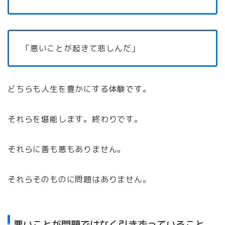
「悪いことが起きて悲しんだ」
どちらも人生を豊かにする体験です。
それらを堪能します。終わりです。
それらに善も悪もありません。
それらそのものに問題はありません。
悪いことが問題ではなく引きずっていること