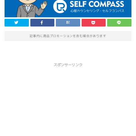
記事内に商品プロモーションを含む場合があります
スポンサーリンク