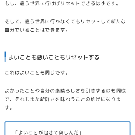
もし、違う世界に行けばリセットできるはずです。
そして、違う世界に行かなくてもリセットして新たな
自分でいることはできます。
よいことも悪いこともリセットする
これはよいことも同じです。
よかったことや自分の素晴らしさを引きずるのも同様
で、それもまた新鮮さを味わうことの妨げになりま
す。
「よいことが起きて楽しんだ」