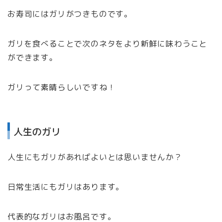
お寿司にはガリがつきものです。
ガリを食べることで次のネタをより新鮮に味わうこと
ができます。
ガリって素晴らしいですね！
人生のガリ
人生にもガリがあればよいとは思いませんか？
日常生活にもガリはあります。
代表的なガリはお風呂です。