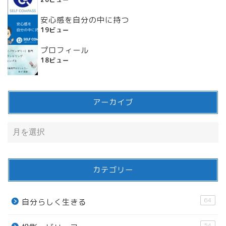
安心感を自分の中に持つ
19ビュー
プロフィール
18ビュー
アーカイブ
カテゴリー
64
自分らしく生きる
54