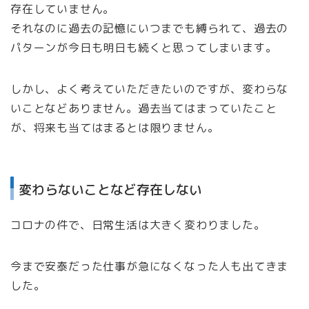
存在していません。
それなのに過去の記憶にいつまでも縛られて、過去の
パターンが今日も明日も続くと思ってしまいます。
しかし、よく考えていただきたいのですが、変わらな
いことなどありません。過去当てはまっていたこと
が、将来も当てはまるとは限りません。
変わらないことなど存在しない
コロナの件で、日常生活は大きく変わりました。
今まで安泰だった仕事が急になくなった人も出てきま
した。