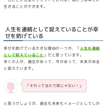
生きることができます。
人生を連続として捉えていることが幸
せを妨げている
幸せを妨げている大きな理由の一つが、「
人生を連続
として捉えていること
」だと思っています。
多くの人が、過去があって、今があって、未来がある
と捉えています。
「それって当たり前じゃない！」
と思うでしょうが、過去も未来もイメージとしてしか