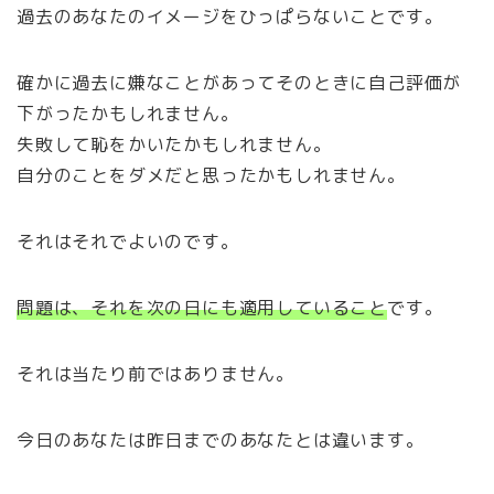
過去のあなたのイメージをひっぱらないことです。
確かに過去に嫌なことがあってそのときに自己評価が
下がったかもしれません。
失敗して恥をかいたかもしれません。
自分のことをダメだと思ったかもしれません。
それはそれでよいのです。
問題は、それを次の日にも適用していること
です。
それは当たり前ではありません。
今日のあなたは昨日までのあなたとは違います。