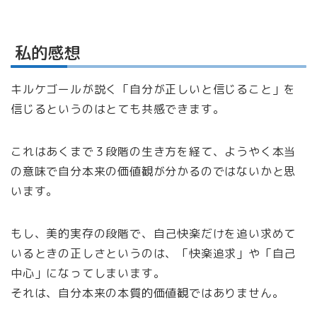
私的感想
キルケゴールが説く「自分が正しいと信じること」を
信じるというのはとても共感できます。
これはあくまで３段階の生き方を経て、ようやく本当
の意味で自分本来の価値観が分かるのではないかと思
います。
もし、美的実存の段階で、自己快楽だけを追い求めて
いるときの正しさというのは、「快楽追求」や「自己
中心」になってしまいます。
それは、自分本来の本質的価値観ではありません。