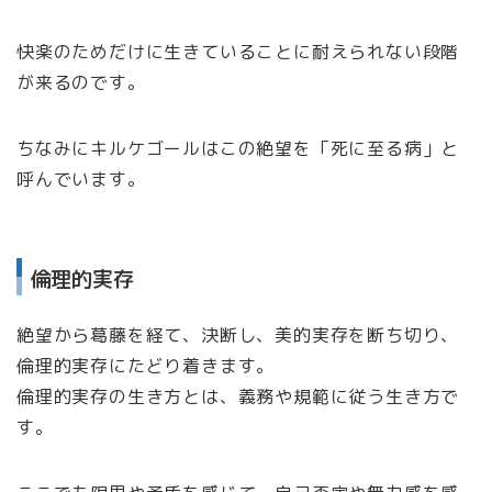
快楽のためだけに生きていることに耐えられない段階
が来るのです。
ちなみにキルケゴールはこの絶望を「死に至る病」と
呼んでいます。
倫理的実存
絶望から葛藤を経て、決断し、美的実存を断ち切り、
倫理的実存にたどり着きます。
倫理的実存の生き方とは、義務や規範に従う生き方で
す。