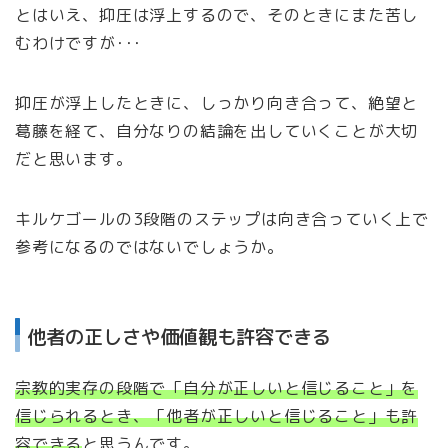
とはいえ、抑圧は浮上するので、そのときにまた苦し
むわけですが･･･
抑圧が浮上したときに、しっかり向き合って、絶望と
葛藤を経て、自分なりの結論を出していくことが大切
だと思います。
キルケゴールの3段階のステップは向き合っていく上で
参考になるのではないでしょうか。
他者の正しさや価値観も許容できる
宗教的実存の段階で「自分が正しいと信じること」を
信じられるとき、「他者が正しいと信じること」も許
容できる
と思うんです。