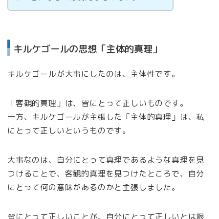
キルケゴールの思想「主体的真理」
キルケゴールが大事にしたのは、主体性です。
「客観的真理」は、皆にとって正しいものです。
一方、キルケゴールが主張した「主体的真理」は、私
にとって正しいというものです。
大事なのは、自分にとって真理であるような真理を見
つけることで、客観的真理を見つけたところで、自分
にとって何の意味があるのかと主張しました。
皆にとって正しいことが、自分にとって正しいとは限