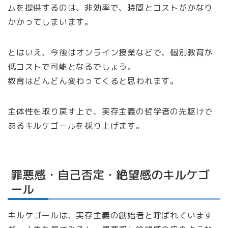
ムを提供するのは、非効率で、時間とコストがかなり
かかってしまいます。
とはいえ、今後はオンライン授業などで、個別教育が
低コストで可能となるでしょう。
教育はどんどん変わってくると思われます。
主体性を取り戻す上で、実存主義の哲学者の先駆けで
あるキルケゴールを採り上げます。
罪悪感・自己否定・絶望感のキルケゴ
ール
キルケゴールは、実存主義の創始者と呼ばれています