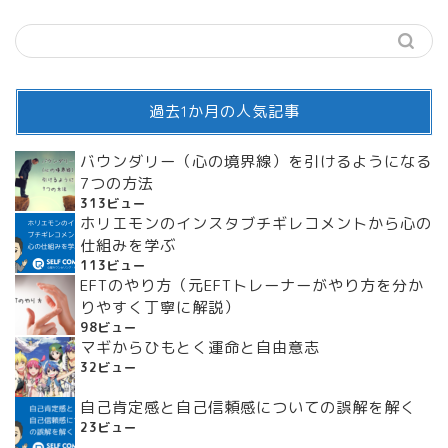
過去1か月の人気記事
バウンダリー（心の境界線）を引けるようになる
7つの方法
313ビュー
ホリエモンのインスタブチギレコメントから心の
仕組みを学ぶ
113ビュー
EFTのやり方（元EFTトレーナーがやり方を分か
りやすく丁寧に解説）
98ビュー
マギからひもとく運命と自由意志
32ビュー
自己肯定感と自己信頼感についての誤解を解く
23ビュー