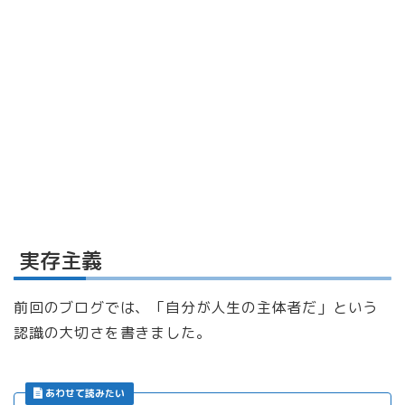
実存主義
前回のブログでは、「自分が人生の主体者だ」という
認識の大切さを書きました。