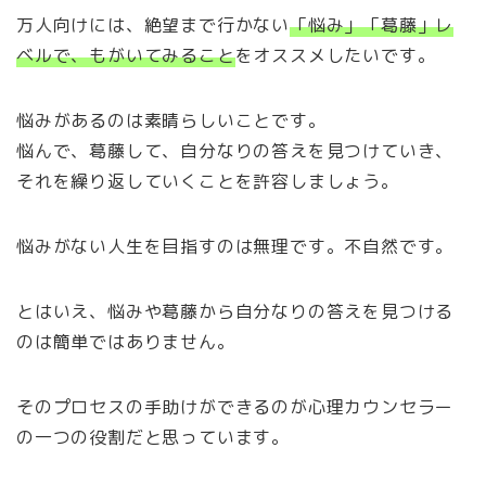
万人向けには、絶望まで行かない
「悩み」「葛藤」レ
ベルで、もがいてみること
をオススメしたいです。
悩みがあるのは素晴らしいことです。
悩んで、葛藤して、自分なりの答えを見つけていき、
それを繰り返していくことを許容しましょう。
悩みがない人生を目指すのは無理です。不自然です。
とはいえ、悩みや葛藤から自分なりの答えを見つける
のは簡単ではありません。
そのプロセスの手助けができるのが心理カウンセラー
の一つの役割だと思っています。