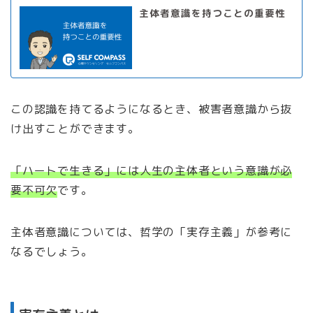
主体者意識を持つことの重要性
この認識を持てるようになるとき、被害者意識から抜
け出すことができます。
「ハートで生きる」には人生の主体者という意識が必
要不可欠
です。
主体者意識については、哲学の「実存主義」が参考に
なるでしょう。