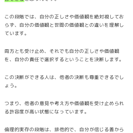
この段階では、自分の正しさや価値観を絶対視してお
らず、自分の価値観と世間の価値観との違いを理解し
ています。
両方とも受け止め、それでも自分の正しさや価値観
を、自分の責任で選択するということを決断します。
この決断ができる人は、他者の決断も尊重できるでし
ょう。
つまり、他者の意見や考え方や価値観を受け止められ
る許容度が高い状態になっています。
倫理的実存の段階は、排他的で、自分が信じる善から