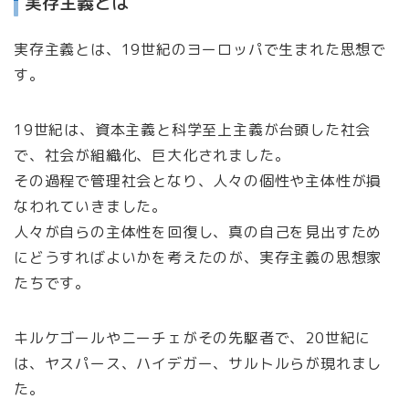
実存主義とは
実存主義とは、19世紀のヨーロッパで生まれた思想で
す。
19世紀は、資本主義と科学至上主義が台頭した社会
で、社会が組織化、巨大化されました。
その過程で管理社会となり、人々の個性や主体性が損
なわれていきました。
人々が自らの主体性を回復し、真の自己を見出すため
にどうすればよいかを考えたのが、実存主義の思想家
たちです。
キルケゴールやニーチェがその先駆者で、20世紀に
は、ヤスパース、ハイデガー、サルトルらが現れまし
た。