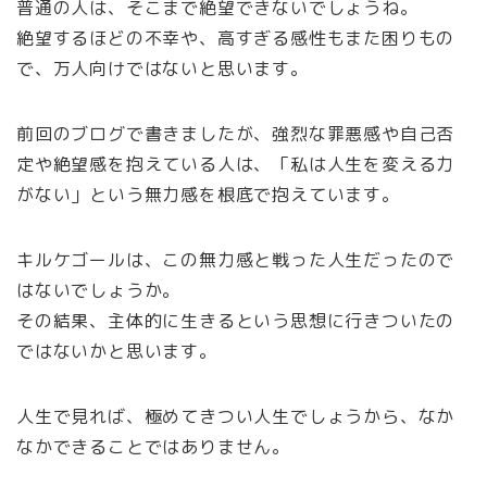
普通の人は、そこまで絶望できないでしょうね。
絶望するほどの不幸や、高すぎる感性もまた困りもの
で、万人向けではないと思います。
前回のブログで書きましたが、強烈な罪悪感や自己否
定や絶望感を抱えている人は、「私は人生を変える力
がない」という無力感を根底で抱えています。
キルケゴールは、この無力感と戦った人生だったので
はないでしょうか。
その結果、主体的に生きるという思想に行きついたの
ではないかと思います。
人生で見れば、極めてきつい人生でしょうから、なか
なかできることではありません。