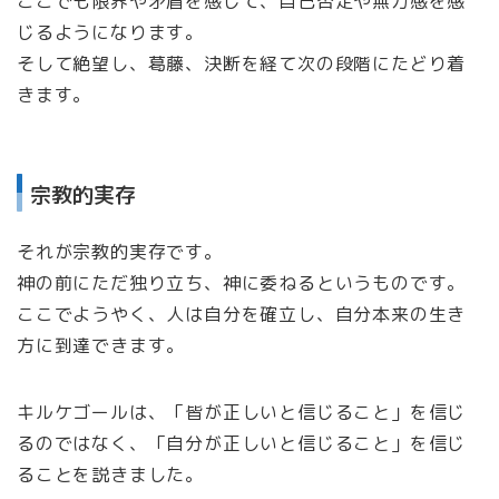
ここでも限界や矛盾を感じて、自己否定や無力感を感
じるようになります。
そして絶望し、葛藤、決断を経て次の段階にたどり着
きます。
宗教的実存
それが宗教的実存です。
神の前にただ独り立ち、神に委ねるというものです。
ここでようやく、人は自分を確立し、自分本来の生き
方に到達できます。
キルケゴールは、「皆が正しいと信じること」を信じ
るのではなく、「自分が正しいと信じること」を信じ
ることを説きました。