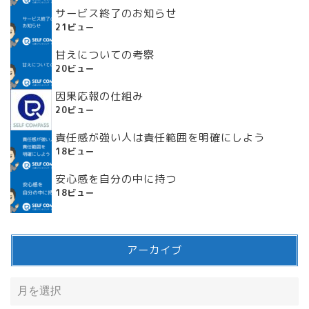
サービス終了のお知らせ
21ビュー
甘えについての考察
20ビュー
因果応報の仕組み
20ビュー
責任感が強い人は責任範囲を明確にしよう
18ビュー
安心感を自分の中に持つ
18ビュー
アーカイブ