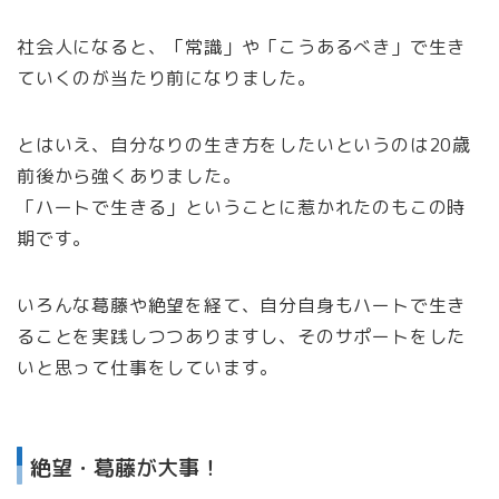
社会人になると、「常識」や「こうあるべき」で生き
ていくのが当たり前になりました。
とはいえ、自分なりの生き方をしたいというのは20歳
前後から強くありました。
「ハートで生きる」ということに惹かれたのもこの時
期です。
いろんな葛藤や絶望を経て、自分自身もハートで生き
ることを実践しつつありますし、そのサポートをした
いと思って仕事をしています。
絶望・葛藤が大事！