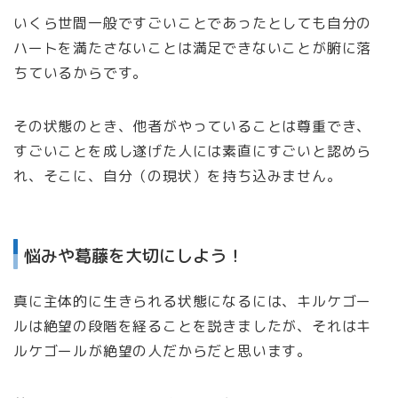
いくら世間一般ですごいことであったとしても自分の
ハートを満たさないことは満足できないことが腑に落
ちているからです。
その状態のとき、他者がやっていることは尊重でき、
すごいことを成し遂げた人には素直にすごいと認めら
れ、そこに、自分（の現状）を持ち込みません。
悩みや葛藤を大切にしよう！
真に主体的に生きられる状態になるには、キルケゴー
ルは絶望の段階を経ることを説きましたが、それはキ
ルケゴールが絶望の人だからだと思います。