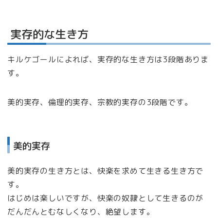
実存的な生き方
キルケゴールによれば、実存的な生き方は3段階ありま
す。
美的実存、倫理的実存、宗教的実存の3段階です。
美的実存
美的実存の生き方とは、快楽を求めて生きる生き方で
す。
はじめは楽しいですが、快楽の奴隷として生きるのが
だんだんとむなしくなり、絶望します。