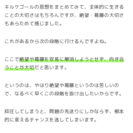
キルケゴールの思想をまとめてみて、主体的に生きる
ことの大切さはもちろんですが、絶望・葛藤の大切さ
もあらためて感じました。
これがあるから次の段階に行けるんですよね。
ここで
絶望や葛藤を安易に解消しようとせず、向き合
うことが大切
だと思います。
というのは、やはり絶望や葛藤というのは苦しいの
で、なるべく早くこの段階を抜け出したいからです。
抑圧してしまうと、問題の先送りにしかならず、根本
的に変えるチャンスを逃してしまいます。