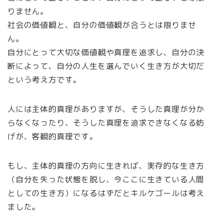
りません。
社会の価値観と、自分の価値観が合うとは限りませ
ん。
自分にとって大切な価値観や真理を追求し、自分の決
断によって、自分の人生を選んでいく生き方が大切だ
という考え方です。
人には主体的真理がありますが、そうした真理が分か
らなくなったり、そうした真理を追求できなくなる妨
げが、客観的真理です。
もし、主体的真理の方向に生きれば、実存的な生き方
（自分を失った状態を脱し、今ここに生きている人間
としての生き方）になるはずだとキルケゴールは考え
ました。