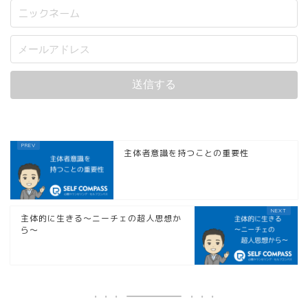
主体者意識を持つことの重要性
主体的に生きる～ニーチェの超人思想か
ら～