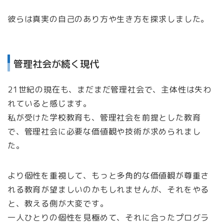
彼らは真実の自己のあり方や生き方を探求しました。
管理社会が続く現代
21世紀の現在も、まだまだ管理社会で、主体性は失わ
れていると感じます。
私が受けた学校教育も、管理社会を前提とした教育
で、管理社会に必要な価値観や技術が求められまし
た。
より個性を重視して、もっと多角的な価値観が尊重さ
れる教育が望ましいのかもしれませんが、それをやる
と、教える側が大変です。
一人ひとりの個性を見極めて、それに合ったプログラ