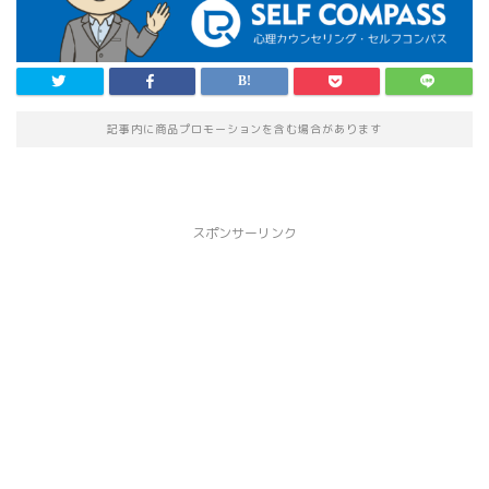
記事内に商品プロモーションを含む場合があります
スポンサーリンク