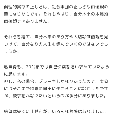
倫理的実存の正しさは、社会集団の正しさや価値観の
善になりがちです。それもやはり、自分本来の本質的
価値観ではありません。
それらを経て、自分本来のあり方や大切な価値観を見
つけて、自分なりの人生を歩んでいくのではないでし
ょうか。
私自身も、20代までは自己快楽を追い求めていたよう
に思います。
但し、私の場合、ブレーキもかなりあったので、実際
にはそこまで欲求に忠実に生きることはなかったです
が、欲求をかなえたいというのが多分にありました。
絶望は経ていませんが、いろんな葛藤はありました。