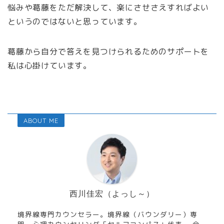
悩みや葛藤をただ解決して、楽にさせさえすればよい
というのではないと思っています。
葛藤から自分で答えを見つけられるためのサポートを
私は心掛けています。
ABOUT ME
西川佳宏（よっし～）
境界線専門カウンセラー。境界線（バウンダリー）専