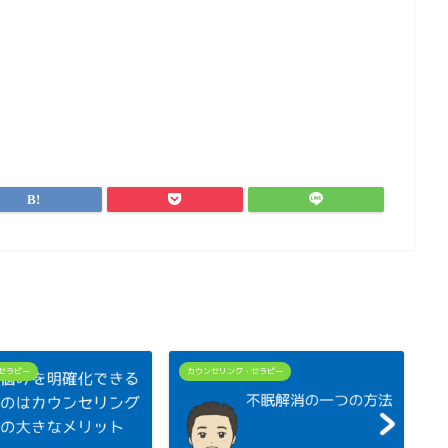
セラピー
カウンセリング・セラピー
カ