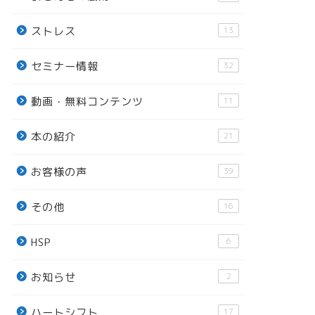
ストレス
13
セミナー情報
32
動画・無料コンテンツ
11
本の紹介
21
お客様の声
39
その他
16
HSP
6
お知らせ
2
ハートシフト
17