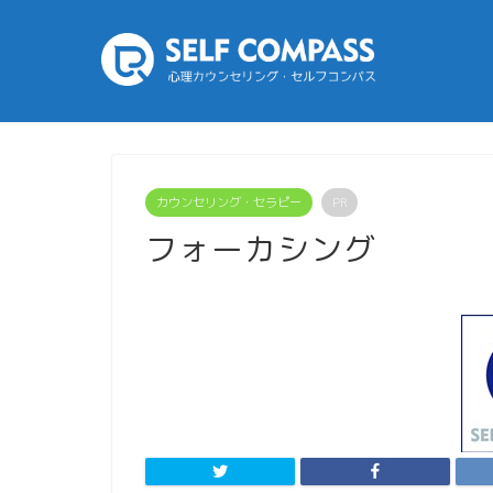
カウンセリング・セラピー
PR
フォーカシング