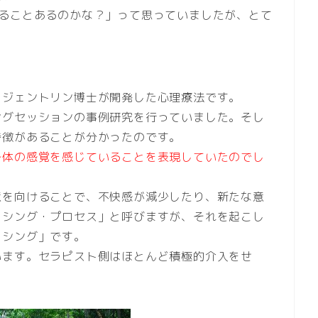
やることあるのかな？」って思っていましたが、とて
・ジェントリン博士が開発した心理療法です。
ングセッションの事例研究を行っていました。そし
特徴があることが分かったのです。
身体の感覚を感じていることを表現していたのでし
意を向けることで、不快感が減少したり、新たな意
カシング・プロセス」と呼びますが、それを起こし
カシング」です。
います。セラピスト側はほとんど積極的介入をせ