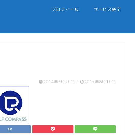
プロフィール
サービス終了
2014年3月26日
/
2015年8月16日