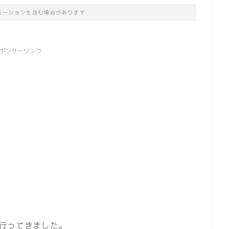
モーションを含む場合があります
ポンサーリンク
行ってきました。