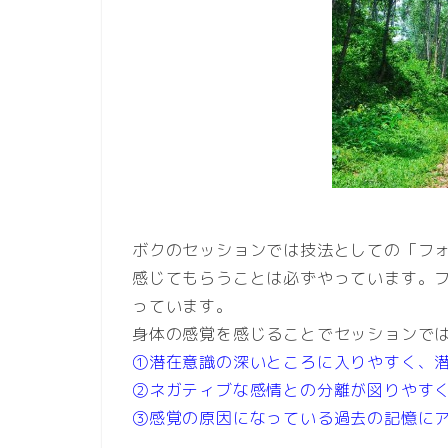
ボクのセッションでは技法としての「フ
感じてもらうことは必ずやっています。
っています。
身体の感覚を感じることでセッションで
①潜在意識の深いところに入りやすく、
②ネガティブな感情との分離が図りやすく
③感覚の原因になっている過去の記憶に