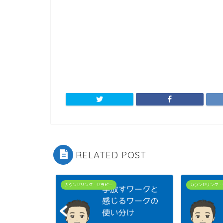
RELATED POST
カウンセリング・セラピー
カウンセリング・